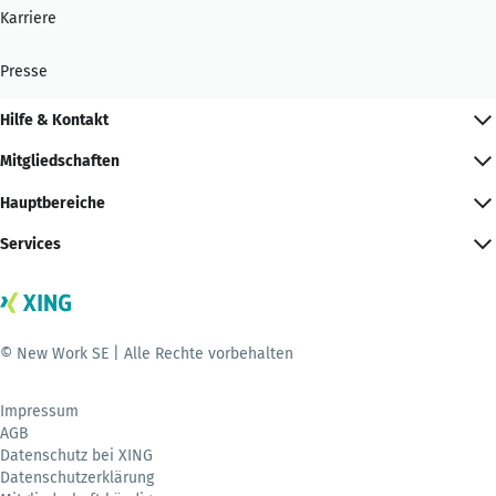
Karriere
Presse
Hilfe & Kontakt
Mitgliedschaften
Hauptbereiche
Services
© New Work SE | Alle Rechte vorbehalten
Impressum
AGB
Datenschutz bei XING
Datenschutzerklärung