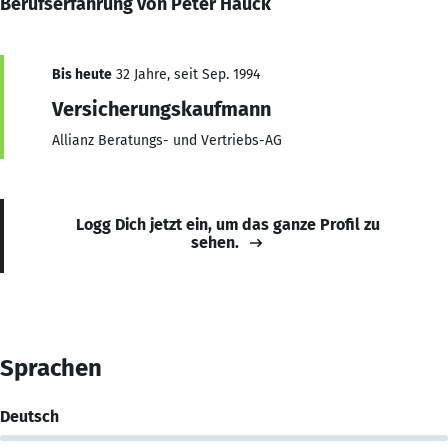
Berufserfahrung von Peter Hauck
Bis heute
32 Jahre, seit Sep. 1994
Versicherungskaufmann
Allianz Beratungs- und Vertriebs-AG
Logg Dich jetzt ein, um das ganze Profil zu
sehen.
Sprachen
Deutsch