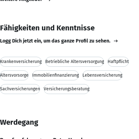
Fähigkeiten und Kenntnisse
Logg Dich jetzt ein, um das ganze Profil zu sehen.
Krankenversicherung
Betriebliche Altersversorgung
Haftpflicht
Altersvorsorge
Immobilienfinanzierung
Lebensversicherung
Sachversicherungen
Versicherungsberatung
Werdegang