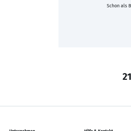
Schon als B
21