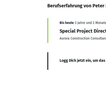
Berufserfahrung von Peter
Bis heute
3 Jahre und 2 Monate,
Special Project Direc
Aurora Construction Consultan
Logg Dich jetzt ein, um das