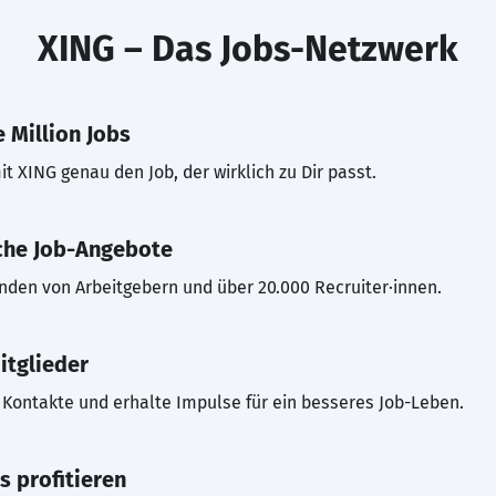
XING – Das Jobs-Netzwerk
 Million Jobs
t XING genau den Job, der wirklich zu Dir passt.
che Job-Angebote
inden von Arbeitgebern und über 20.000 Recruiter·innen.
itglieder
Kontakte und erhalte Impulse für ein besseres Job-Leben.
s profitieren