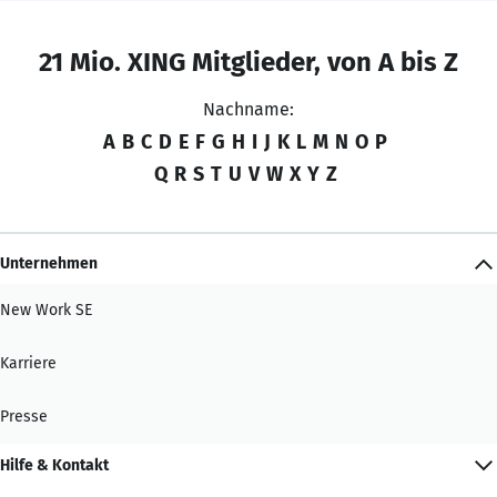
21 Mio. XING Mitglieder, von A bis Z
Nachname:
A
B
C
D
E
F
G
H
I
J
K
L
M
N
O
P
Q
R
S
T
U
V
W
X
Y
Z
Unternehmen
New Work SE
Karriere
Presse
Hilfe & Kontakt