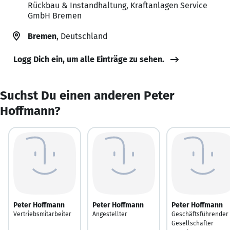
Rückbau & Instandhaltung, Kraftanlagen Service
GmbH Bremen
Bremen
, Deutschland
Logg Dich ein, um alle Einträge zu sehen.
Suchst Du einen anderen Peter
Hoffmann?
Peter Hoffmann
Peter Hoffmann
Peter Hoffmann
Vertriebsmitarbeiter
Angestellter
Geschäftsführender
Gesellschafter