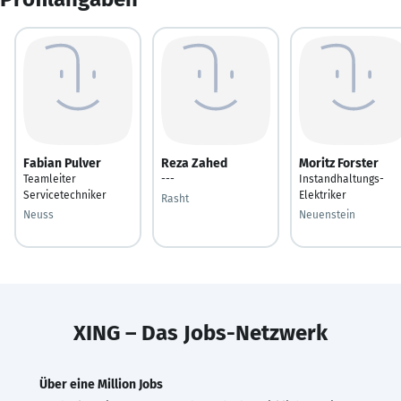
Fabian Pulver
Reza Zahed
Moritz Forster
Teamleiter
---
Instandhaltungs-
Servicetechniker
Elektriker
Rasht
Neuss
Neuenstein
XING – Das Jobs-Netzwerk
Über eine Million Jobs