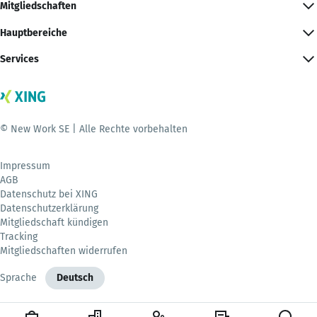
Mitgliedschaften
Hauptbereiche
Services
© New Work SE | Alle Rechte vorbehalten
Impressum
AGB
Datenschutz bei XING
Datenschutzerklärung
Mitgliedschaft kündigen
Tracking
Mitgliedschaften widerrufen
Sprache
Deutsch