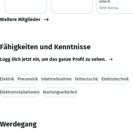
emerit.
1010 Vienna
Weitere Mitglieder
Fähigkeiten und Kenntnisse
Logg Dich jetzt ein, um das ganze Profil zu sehen.
Elektrik
Pneumatik
Inbetriebnahme
Fehlersuche
Elektrotechnik
Elektroinstallationen
Wartungsarbeiten
Werdegang