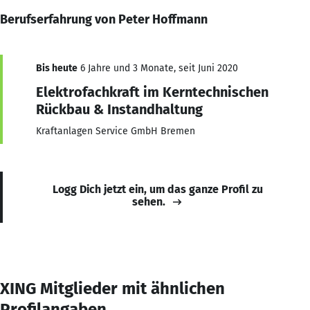
Berufserfahrung von Peter Hoffmann
Bis heute
6 Jahre und 3 Monate, seit Juni 2020
Elektrofachkraft im Kerntechnischen
Rückbau & Instandhaltung
Kraftanlagen Service GmbH Bremen
Logg Dich jetzt ein, um das ganze Profil zu
sehen.
XING Mitglieder mit ähnlichen
Profilangaben