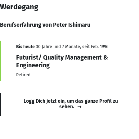
Werdegang
Berufserfahrung von Peter Ishimaru
Bis heute
30 Jahre und 7 Monate, seit Feb. 1996
Futurist/ Quality Management &
Engineering
Retired
Logg Dich jetzt ein, um das ganze Profil zu
sehen.