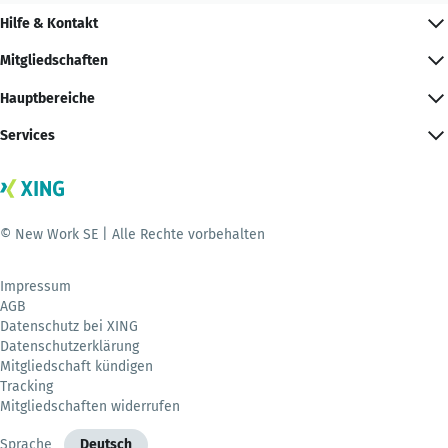
Hilfe & Kontakt
Mitgliedschaften
Hauptbereiche
Services
© New Work SE | Alle Rechte vorbehalten
Impressum
AGB
Datenschutz bei XING
Datenschutzerklärung
Mitgliedschaft kündigen
Tracking
Mitgliedschaften widerrufen
Sprache
Deutsch