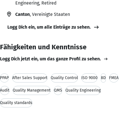
Engineering, Retired
Canton
, Vereinigte Staaten
Logg Dich ein, um alle Einträge zu sehen.
Fähigkeiten und Kenntnisse
Logg Dich jetzt ein, um das ganze Profil zu sehen.
PPAP
After Sales Support
Quality Control
ISO 9000
8D
FMEA
Audit
Quality Management
QMS
Quality Engineering
Quality standards