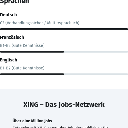
Sprachen
Deutsch
C2 (Verhandlungssicher / Muttersprachlich)
Französisch
B1-B2 (Gute Kenntnisse)
Englisch
B1-B2 (Gute Kenntnisse)
XING – Das Jobs-Netzwerk
Über eine Million Jobs