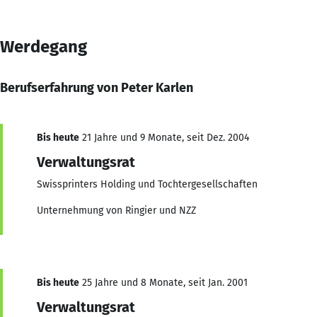
Werdegang
Berufserfahrung von Peter Karlen
Bis heute
21 Jahre und 9 Monate, seit Dez. 2004
Verwaltungsrat
Swissprinters Holding und Tochtergesellschaften
Unternehmung von Ringier und NZZ
Bis heute
25 Jahre und 8 Monate, seit Jan. 2001
Verwaltungsrat