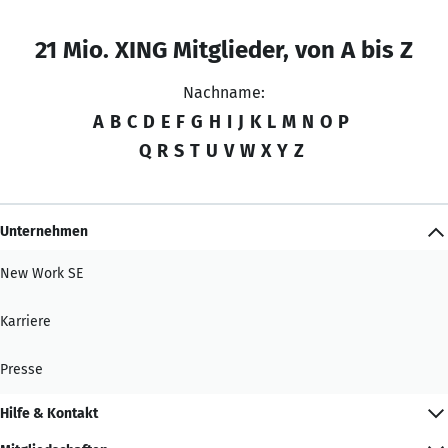
21 Mio. XING Mitglieder, von A bis Z
Nachname:
A
B
C
D
E
F
G
H
I
J
K
L
M
N
O
P
Q
R
S
T
U
V
W
X
Y
Z
Unternehmen
New Work SE
Karriere
Presse
Hilfe & Kontakt