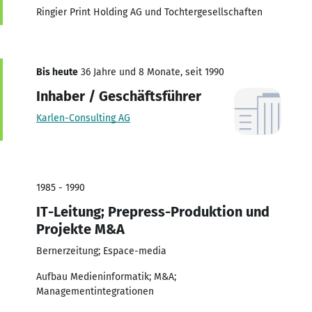
Ringier Print Holding AG und Tochtergesellschaften
Bis heute
36 Jahre und 8 Monate, seit 1990
Inhaber / Geschäftsführer
Karlen-Consulting AG
1985 - 1990
IT-Leitung; Prepress-Produktion und
Projekte M&A
Bernerzeitung; Espace-media
Aufbau Medieninformatik; M&A;
Managementintegrationen