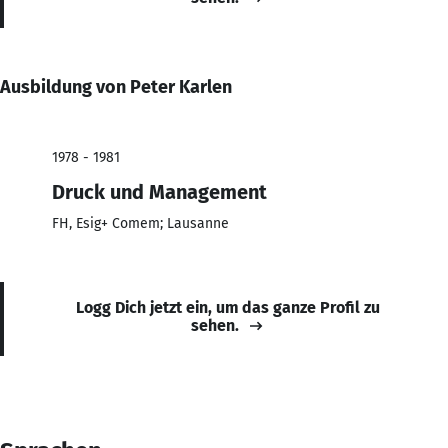
Ausbildung von Peter Karlen
1978 - 1981
Druck und Management
FH, Esig+ Comem; Lausanne
Logg Dich jetzt ein, um das ganze Profil zu
sehen.