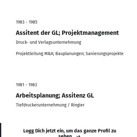
1983 - 1985
Assitent der GL; Projektmanagement
Druck- und Verlagsunternehmung
Projektleitung M&A; Bauplanungen; Sanierungsprojekte
1981 - 1983
Arbeitsplanung; Assitenz GL
Tiefdruckerunternehmung / Ringier
Logg Dich jetzt ein, um das ganze Profil zu
sehen.