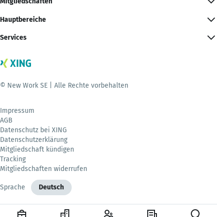
Mitgliedschaften
Hauptbereiche
Services
© New Work SE | Alle Rechte vorbehalten
Impressum
AGB
Datenschutz bei XING
Datenschutzerklärung
Mitgliedschaft kündigen
Tracking
Mitgliedschaften widerrufen
Sprache
Deutsch