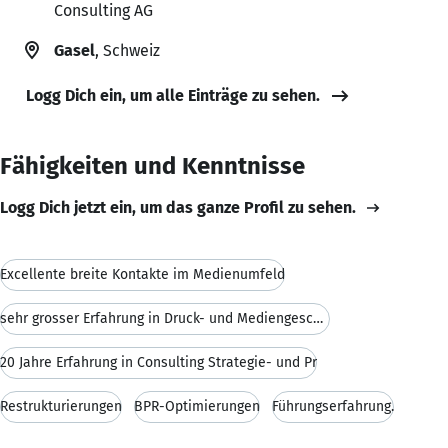
Consulting AG
Gasel
, Schweiz
Logg Dich ein, um alle Einträge zu sehen.
Fähigkeiten und Kenntnisse
Logg Dich jetzt ein, um das ganze Profil zu sehen.
Excellente breite Kontakte im Medienumfeld
sehr grosser Erfahrung in Druck- und Mediengeschäf
20 Jahre Erfahrung in Consulting Strategie- und Pr
Restrukturierungen
BPR-Optimierungen
Führungserfahrung.