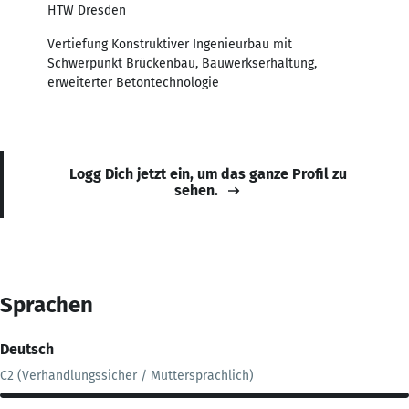
HTW Dresden
Vertiefung Konstruktiver Ingenieurbau mit
Schwerpunkt Brückenbau, Bauwerkserhaltung,
erweiterter Betontechnologie
Logg Dich jetzt ein, um das ganze Profil zu
sehen.
Sprachen
Deutsch
C2 (Verhandlungssicher / Muttersprachlich)