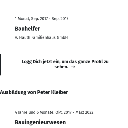
1 Monat, Sep. 2017 - Sep. 2017
Bauhelfer
A. Hauth Familienhaus GmbH
Logg Dich jetzt ein, um das ganze Profil zu
sehen.
Ausbildung von Peter Kleiber
4 Jahre und 6 Monate, Okt. 2017 - März 2022
Bauingenieurwesen