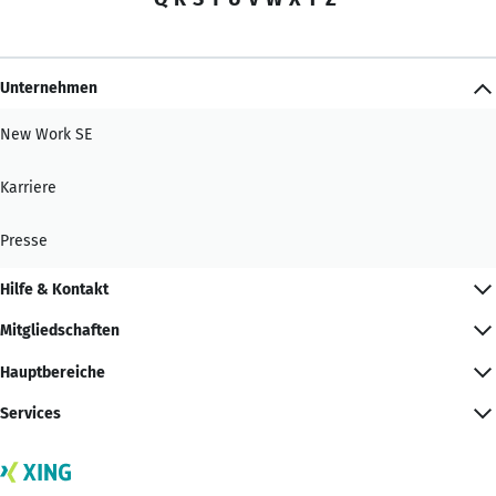
Unternehmen
New Work SE
Karriere
Presse
Hilfe & Kontakt
Mitgliedschaften
Hauptbereiche
Services