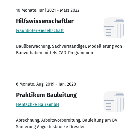
10 Monate, Juni 2021 - März 2022
Hilfswissenschaftler
Fraunhofer-Gesellschaft
Bauüberwachung, Sachverständiger, Modellierung von
Bauvorhaben mittels CAD-Programmen
6 Monate, Aug. 2019 - Jan. 2020
Praktikum Bauleitung
Hentschke Bau GmbH
Abrechnung, Arbeitsvorbereitung, Bauleitung am BV
Sanierung Augustusbrücke Dresden