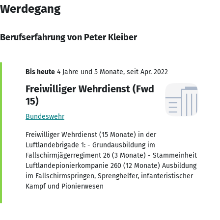
Werdegang
Berufserfahrung von Peter Kleiber
Bis heute
4 Jahre und 5 Monate, seit Apr. 2022
Freiwilliger Wehrdienst (Fwd
15)
Bundeswehr
Freiwilliger Wehrdienst (15 Monate) in der
Luftlandebrigade 1: - Grundausbildung im
Fallschirmjägerregiment 26 (3 Monate) - Stammeinheit
Luftlandepionierkompanie 260 (12 Monate) Ausbildung
im Fallschirmspringen, Sprenghelfer, infanteristischer
Kampf und Pionierwesen