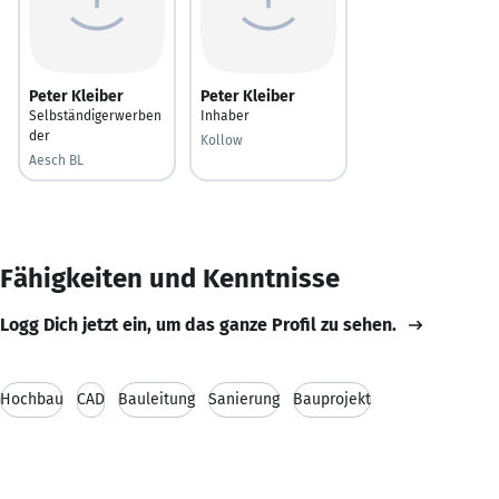
Peter Kleiber
Peter Kleiber
Selbständigerwerben
Inhaber
der
Kollow
Aesch BL
Fähigkeiten und Kenntnisse
Logg Dich jetzt ein, um das ganze Profil zu sehen.
Hochbau
CAD
Bauleitung
Sanierung
Bauprojekt