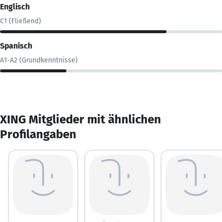
Englisch
C1 (Fließend)
Spanisch
A1-A2 (Grundkenntnisse)
XING Mitglieder mit ähnlichen
Profilangaben