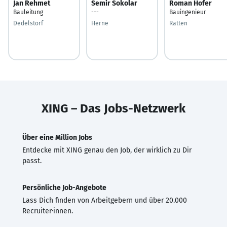
Jan Rehmet
Semir Sokolar
Roman Hofer
Bauleitung
---
Bauingenieur
Dedelstorf
Herne
Ratten
XING – Das Jobs-Netzwerk
Über eine Million Jobs
Entdecke mit XING genau den Job, der wirklich zu Dir
passt.
Persönliche Job-Angebote
Lass Dich finden von Arbeitgebern und über 20.000
Recruiter·innen.