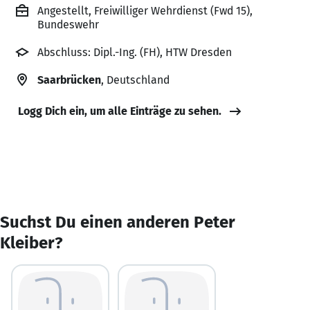
Angestellt, Freiwilliger Wehrdienst (Fwd 15),
Bundeswehr
Abschluss: Dipl.-Ing. (FH), HTW Dresden
Saarbrücken
, Deutschland
Logg Dich ein, um alle Einträge zu sehen.
Suchst Du einen anderen Peter
Kleiber?