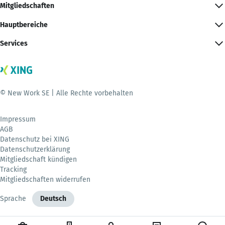
Mitgliedschaften
Hauptbereiche
Services
© New Work SE | Alle Rechte vorbehalten
Impressum
AGB
Datenschutz bei XING
Datenschutzerklärung
Mitgliedschaft kündigen
Tracking
Mitgliedschaften widerrufen
Sprache
Deutsch