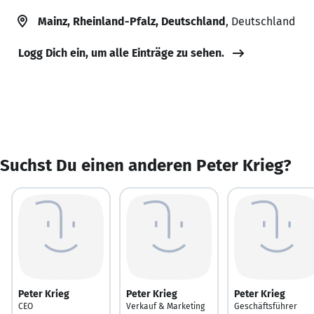
Mainz, Rheinland-Pfalz, Deutschland
, Deutschland
Logg Dich ein, um alle Einträge zu sehen.
Suchst Du einen anderen Peter Krieg?
Peter Krieg
Peter Krieg
Peter Krieg
CEO
Verkauf & Marketing
Geschäftsführer