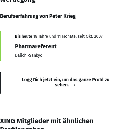
Berufserfahrung von Peter Krieg
Bis heute
18 Jahre und 11 Monate, seit Okt. 2007
Pharmareferent
Daiichi-Sankyo
Logg Dich jetzt ein, um das ganze Profil zu
sehen.
XING Mitglieder mit ähnlichen