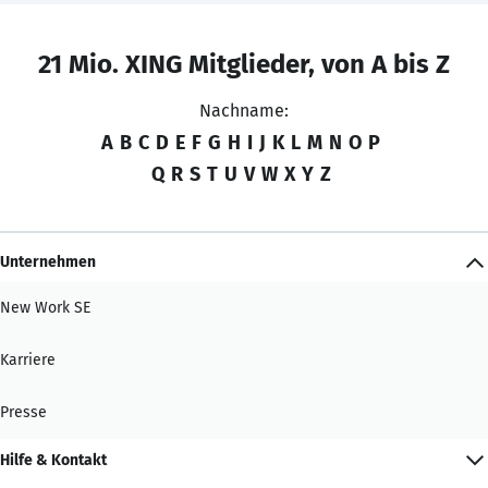
21 Mio. XING Mitglieder, von A bis Z
Nachname:
A
B
C
D
E
F
G
H
I
J
K
L
M
N
O
P
Q
R
S
T
U
V
W
X
Y
Z
Unternehmen
New Work SE
Karriere
Presse
Hilfe & Kontakt