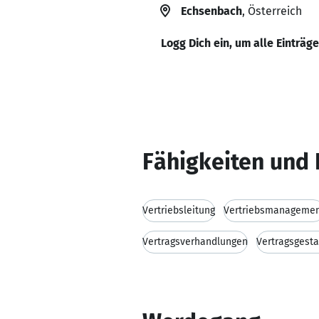
Echsenbach
, Österreich
Logg Dich ein, um alle Einträg
Fähigkeiten und 
Vertriebsleitung
Vertriebsmanageme
Vertragsverhandlungen
Vertragsgesta