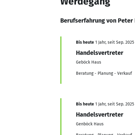
Werdegang
Berufserfahrung von Peter 
Bis heute
1 Jahr, seit Sep. 2025
Handelsvertreter
Geböck Haus
Beratung - Planung - Verkauf
Bis heute
1 Jahr, seit Sep. 2025
Handelsvertreter
Genböck Haus