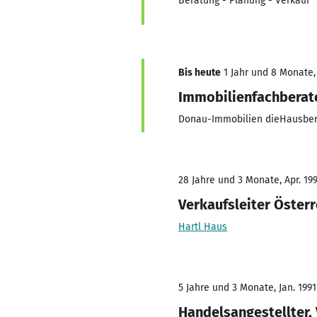
Beratung - Planung - Verkauf
Bis heute
1 Jahr und 8 Monate, 
Immobilienfachberat
Donau-Immobilien dieHausbe
28 Jahre und 3 Monate, Apr. 199
Verkaufsleiter Österr
Hartl Haus
5 Jahre und 3 Monate, Jan. 1991
Handelsangestellter,