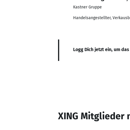
Kastner Gruppe
Handelsangestellter, Verkausb
Logg Dich jetzt ein, um das
XING Mitglieder 