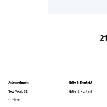
21
Unternehmen
Hilfe & Kontakt
New Work SE
Hilfe & Kontakt
Karriere