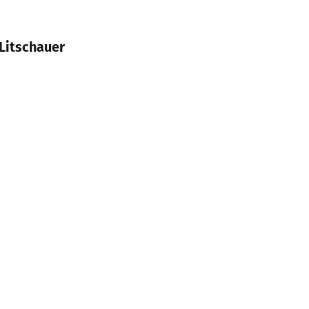
Litschauer