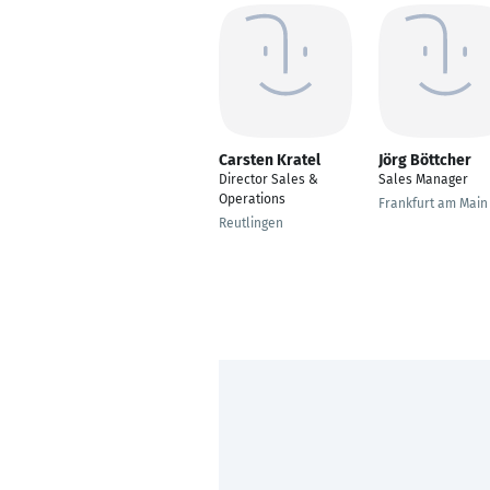
Carsten Kratel
Jörg Böttcher
Director Sales &
Sales Manager
Operations
Frankfurt am Main
Reutlingen