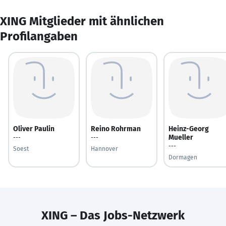
XING Mitglieder mit ähnlichen
Profilangaben
Oliver Paulin
Reino Rohrman
Heinz-Georg
Mueller
---
---
---
Soest
Hannover
Dormagen
XING – Das Jobs-Netzwerk