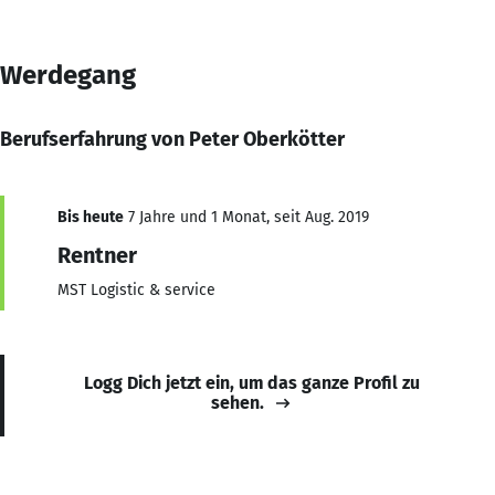
Werdegang
Berufserfahrung von Peter Oberkötter
Bis heute
7 Jahre und 1 Monat, seit Aug. 2019
Rentner
MST Logistic & service
Logg Dich jetzt ein, um das ganze Profil zu
sehen.