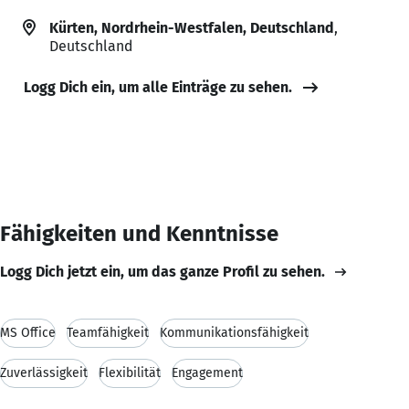
Kürten, Nordrhein-Westfalen, Deutschland
,
Deutschland
Logg Dich ein, um alle Einträge zu sehen.
Fähigkeiten und Kenntnisse
Logg Dich jetzt ein, um das ganze Profil zu sehen.
MS Office
Teamfähigkeit
Kommunikationsfähigkeit
Zuverlässigkeit
Flexibilität
Engagement