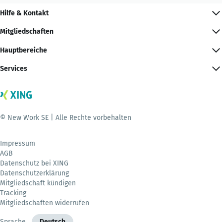
Hilfe & Kontakt
Mitgliedschaften
Hauptbereiche
Services
© New Work SE | Alle Rechte vorbehalten
Impressum
AGB
Datenschutz bei XING
Datenschutzerklärung
Mitgliedschaft kündigen
Tracking
Mitgliedschaften widerrufen
Sprache
Deutsch