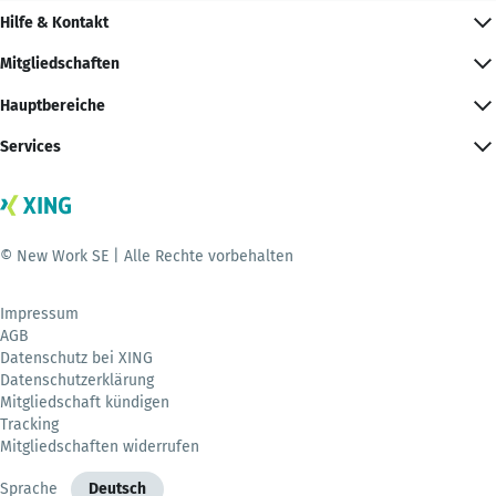
Hilfe & Kontakt
Mitgliedschaften
Hauptbereiche
Services
© New Work SE | Alle Rechte vorbehalten
Impressum
AGB
Datenschutz bei XING
Datenschutzerklärung
Mitgliedschaft kündigen
Tracking
Mitgliedschaften widerrufen
Sprache
Deutsch