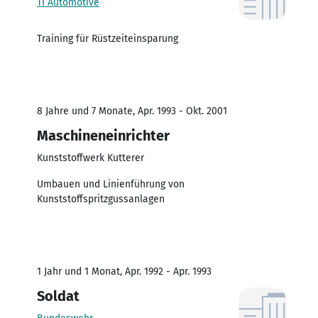
TI Automotive
Training für Rüstzeiteinsparung
8 Jahre und 7 Monate, Apr. 1993 - Okt. 2001
Maschineneinrichter
Kunststoffwerk Kutterer
Umbauen und Linienführung von
Kunststoffspritzgussanlagen
1 Jahr und 1 Monat, Apr. 1992 - Apr. 1993
Soldat