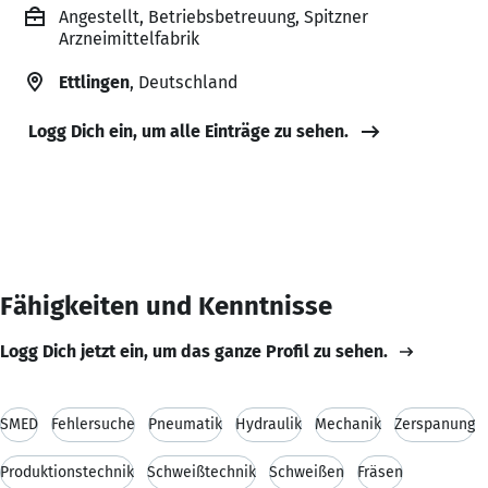
Angestellt, Betriebsbetreuung, Spitzner
Arzneimittelfabrik
Ettlingen
, Deutschland
Logg Dich ein, um alle Einträge zu sehen.
Fähigkeiten und Kenntnisse
Logg Dich jetzt ein, um das ganze Profil zu sehen.
SMED
Fehlersuche
Pneumatik
Hydraulik
Mechanik
Zerspanung
Produktionstechnik
Schweißtechnik
Schweißen
Fräsen