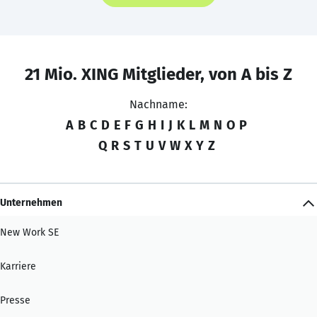
21 Mio. XING Mitglieder, von A bis Z
Nachname:
A
B
C
D
E
F
G
H
I
J
K
L
M
N
O
P
Q
R
S
T
U
V
W
X
Y
Z
Unternehmen
New Work SE
Karriere
Presse