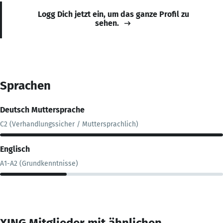
Logg Dich jetzt ein, um das ganze Profil zu
sehen.
Sprachen
Deutsch Muttersprache
C2 (Verhandlungssicher / Muttersprachlich)
Englisch
A1-A2 (Grundkenntnisse)
XING Mitglieder mit ähnlichen