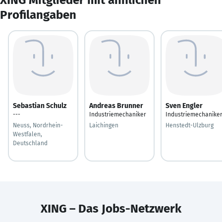
Profilangaben
Sebastian Schulz
Andreas Brunner
Sven Engler
---
Industriemechaniker
Industriemechanike
Neuss, Nordrhein-
Laichingen
Henstedt-Ulzburg
Westfalen,
Deutschland
XING – Das Jobs-Netzwerk