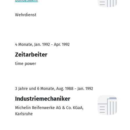
Bundeswehr
Wehrdienst
4 Monate, Jan. 1992 - Apr. 1992
Zeitarbeiter
time power
3 Jahre und 6 Monate, Aug. 1988 - Jan. 1992
Industriemechaniker
Michelin Reifenwerke AG & Co. KGaA,
Karlsruhe