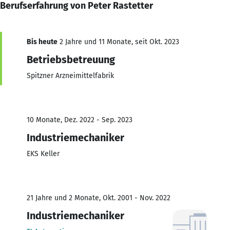
Berufserfahrung von Peter Rastetter
Bis heute
2 Jahre und 11 Monate, seit Okt. 2023
Betriebsbetreuung
Spitzner Arzneimittelfabrik
10 Monate, Dez. 2022 - Sep. 2023
Industriemechaniker
EKS Keller
21 Jahre und 2 Monate, Okt. 2001 - Nov. 2022
Industriemechaniker