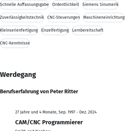
Schnelle Auffassungsgabe
Ordentlichkeit
Siemens Sinumerik
Zuverlässigkeitstechnik
CNC-Steuerungen
Maschineneinrichtung
Kleinserienfertigung
Einzelfertigung
Lernbereitschaft
CNC-Kenntnisse
Werdegang
Berufserfahrung von Peter Ritter
27 Jahre und 4 Monate, Sep. 1997 - Dez. 2024
CAM/CNC Programmierer