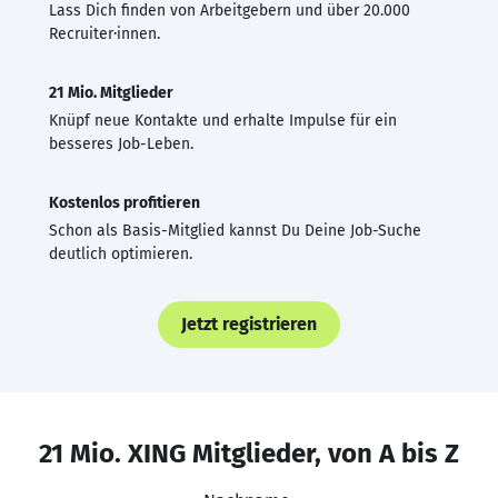
Lass Dich finden von Arbeitgebern und über 20.000
Recruiter·innen.
21 Mio. Mitglieder
Knüpf neue Kontakte und erhalte Impulse für ein
besseres Job-Leben.
Kostenlos profitieren
Schon als Basis-Mitglied kannst Du Deine Job-Suche
deutlich optimieren.
Jetzt registrieren
21 Mio. XING Mitglieder, von A bis Z