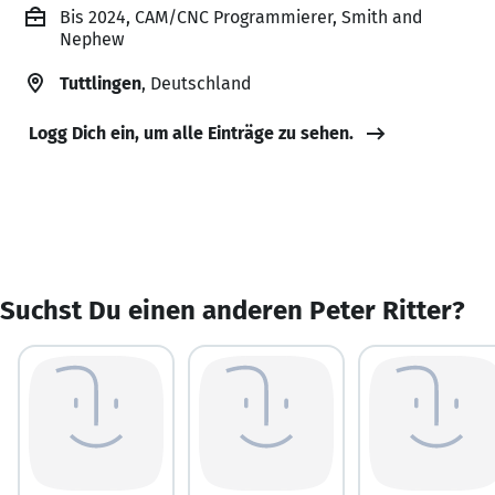
Bis 2024, CAM/CNC Programmierer, Smith and
Nephew
Tuttlingen
, Deutschland
Logg Dich ein, um alle Einträge zu sehen.
Suchst Du einen anderen Peter Ritter?