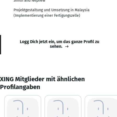
Smith and Nephew
Projektgestaltung und Umsetzung in Malaysia
(Implementierung einer Fertigungszelle)
Logg Dich jetzt ein, um das ganze Profil zu
sehen.
XING Mitglieder mit ähnlichen
Profilangaben