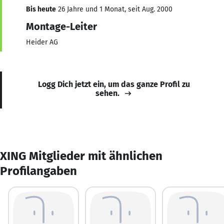
Bis heute
26 Jahre und 1 Monat, seit Aug. 2000
Montage-Leiter
Heider AG
Logg Dich jetzt ein, um das ganze Profil zu
sehen.
XING Mitglieder mit ähnlichen
Profilangaben