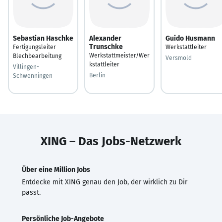
Sebastian Haschke
Alexander
Guido Husmann
Trunschke
Fertigungsleiter
Werkstattleiter
Werkstattmeister/Wer
Blechbearbeitung
Versmold
kstattleiter
Villingen-
Berlin
Schwenningen
XING – Das Jobs-Netzwerk
Über eine Million Jobs
Entdecke mit XING genau den Job, der wirklich zu Dir
passt.
Persönliche Job-Angebote