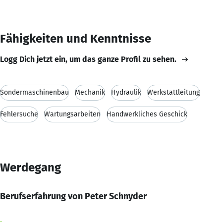
Fähigkeiten und Kenntnisse
Logg Dich jetzt ein, um das ganze Profil zu sehen.
Sondermaschinenbau
Mechanik
Hydraulik
Werkstattleitung
Fehlersuche
Wartungsarbeiten
Handwerkliches Geschick
Werdegang
Berufserfahrung von Peter Schnyder