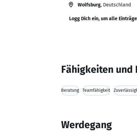
Wolfsburg
, Deutschland
Logg Dich ein, um alle Einträg
Fähigkeiten und 
Beratung
Teamfähigkeit
Zuverlässig
Werdegang