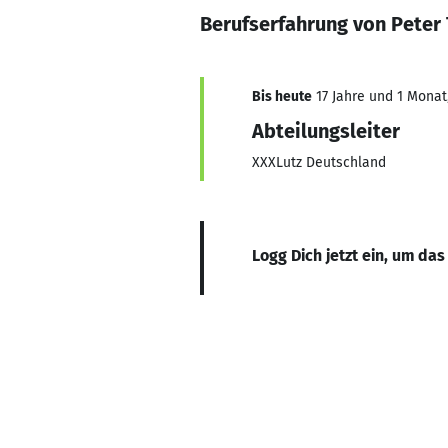
Berufserfahrung von Peter
Bis heute
17 Jahre und 1 Monat,
Abteilungsleiter
XXXLutz Deutschland
Logg Dich jetzt ein, um das