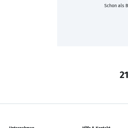
Schon als B
21