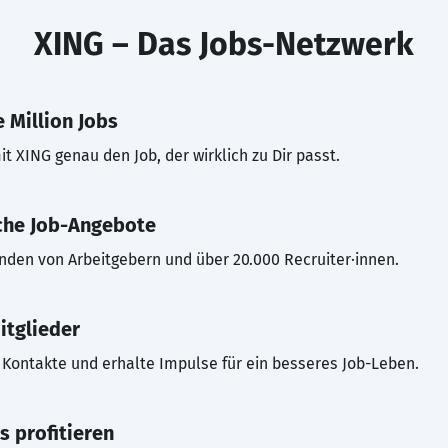
XING – Das Jobs-Netzwerk
 Million Jobs
t XING genau den Job, der wirklich zu Dir passt.
che Job-Angebote
inden von Arbeitgebern und über 20.000 Recruiter·innen.
itglieder
Kontakte und erhalte Impulse für ein besseres Job-Leben.
s profitieren