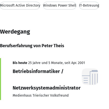
Microsoft Active Directory
Windows Power Shell
IT-Betreuung
Werdegang
Berufserfahrung von Peter Theis
Bis heute
25 Jahre und 5 Monate, seit Apr. 2001
Betriebsinformatiker /
Netzwerksystemadministrator
Medienhaus Trierischer Volksfreund