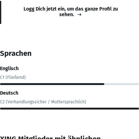
Logg Dich jetzt ein, um das ganze Profil zu
sehen.
Sprachen
Englisch
C1 (Fließend)
Deutsch
C2 (Verhandlungssicher / Muttersprachlich)
XING Mitglieder mit ähnlichen