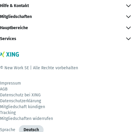
Hilfe & Kontakt
Mitgliedschaften
Hauptbereiche
Services
© New Work SE | Alle Rechte vorbehalten
Impressum
AGB
Datenschutz bei XING
Datenschutzerklärung
Mitgliedschaft kündigen
Tracking
Mitgliedschaften widerrufen
Sprache
Deutsch