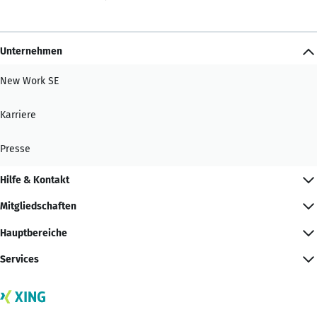
Unternehmen
New Work SE
Karriere
Presse
Hilfe & Kontakt
Mitgliedschaften
Hauptbereiche
Services