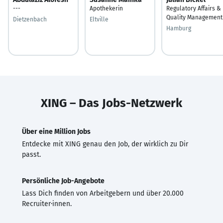
---
Apothekerin
Regulatory Affairs &
Quality Management
Dietzenbach
Eltville
Hamburg
XING – Das Jobs-Netzwerk
Über eine Million Jobs
Entdecke mit XING genau den Job, der wirklich zu Dir
passt.
Persönliche Job-Angebote
Lass Dich finden von Arbeitgebern und über 20.000
Recruiter·innen.