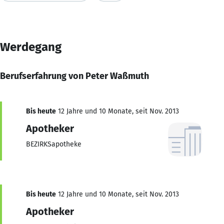
Werdegang
Berufserfahrung von Peter Waßmuth
Bis heute
12 Jahre und 10 Monate, seit Nov. 2013
Apotheker
BEZIRKSapotheke
Bis heute
12 Jahre und 10 Monate, seit Nov. 2013
Apotheker