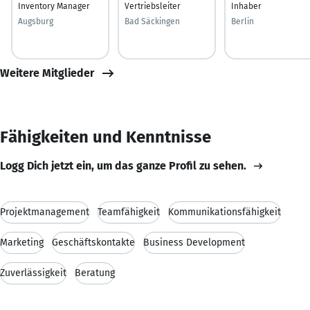
Inventory Manager
Vertriebsleiter
Inhaber
Augsburg
Bad Säckingen
Berlin
Weitere Mitglieder
Fähigkeiten und Kenntnisse
Logg Dich jetzt ein, um das ganze Profil zu sehen.
Projektmanagement
Teamfähigkeit
Kommunikationsfähigkeit
Marketing
Geschäftskontakte
Business Development
Zuverlässigkeit
Beratung