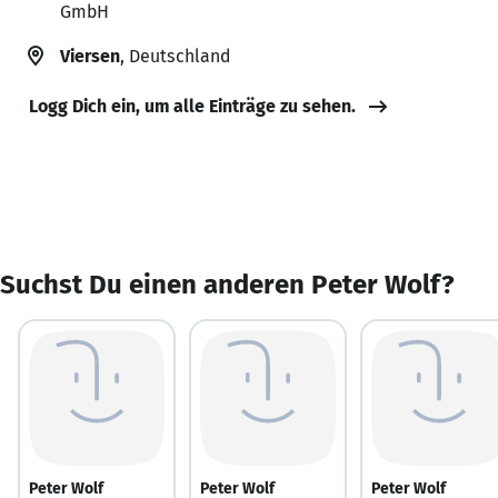
GmbH
Viersen
, Deutschland
Logg Dich ein, um alle Einträge zu sehen.
Suchst Du einen anderen Peter Wolf?
Peter Wolf
Peter Wolf
Peter Wolf