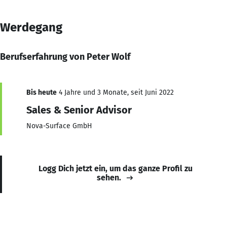
Werdegang
Berufserfahrung von Peter Wolf
Bis heute
4 Jahre und 3 Monate, seit Juni 2022
Sales & Senior Advisor
Nova-Surface GmbH
Logg Dich jetzt ein, um das ganze Profil zu
sehen.