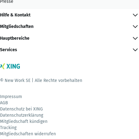
Presse
Hilfe & Kontakt
Mitgliedschaften
Hauptbereiche
Services
© New Work SE | Alle Rechte vorbehalten
Impressum
AGB
Datenschutz bei XING
Datenschutzerklärung
Mitgliedschaft kündigen
Tracking
Mitgliedschaften widerrufen