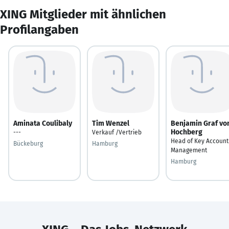
XING Mitglieder mit ähnlichen
Profilangaben
Aminata Coulibaly
Tim Wenzel
Benjamin Graf vo
Hochberg
---
Verkauf /Vertrieb
Head of Key Account
Bückeburg
Hamburg
Management
Hamburg