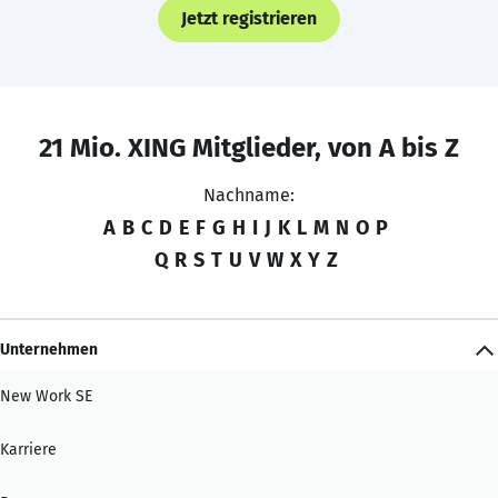
Jetzt registrieren
21 Mio. XING Mitglieder, von A bis Z
Nachname:
A
B
C
D
E
F
G
H
I
J
K
L
M
N
O
P
Q
R
S
T
U
V
W
X
Y
Z
Unternehmen
New Work SE
Karriere