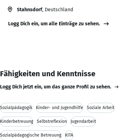
Stahnsdorf
, Deutschland
Logg Dich ein, um alle Einträge zu sehen.
Fähigkeiten und Kenntnisse
Logg Dich jetzt ein, um das ganze Profil zu sehen.
Sozialpädagogik
Kinder- und Jugendhilfe
Soziale Arbeit
Kinderbetreuung
Selbstreflexion
Jugendarbeit
Sozialpädagogische Betreuung
KITA