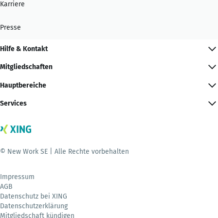
Karriere
Presse
Hilfe & Kontakt
Mitgliedschaften
Hauptbereiche
Services
© New Work SE | Alle Rechte vorbehalten
Impressum
AGB
Datenschutz bei XING
Datenschutzerklärung
Mitgliedschaft kündigen