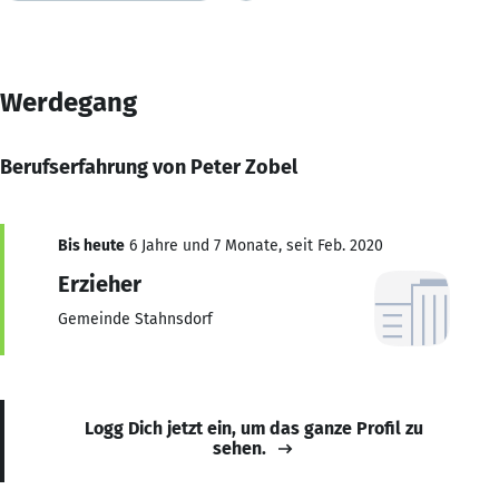
Werdegang
Berufserfahrung von Peter Zobel
Bis heute
6 Jahre und 7 Monate, seit Feb. 2020
Erzieher
Gemeinde Stahnsdorf
Logg Dich jetzt ein, um das ganze Profil zu
sehen.