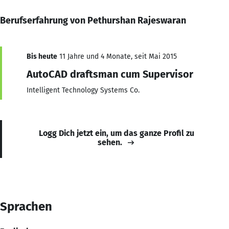
Berufserfahrung von Pethurshan Rajeswaran
Bis heute
11 Jahre und 4 Monate, seit Mai 2015
AutoCAD draftsman cum Supervisor
Intelligent Technology Systems Co.
Logg Dich jetzt ein, um das ganze Profil zu
sehen.
Sprachen