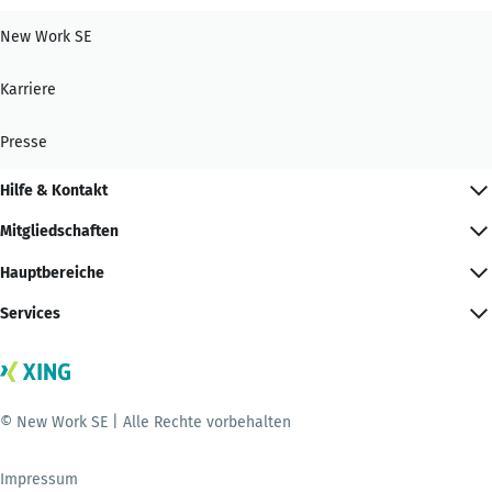
New Work SE
Karriere
Presse
Hilfe & Kontakt
Mitgliedschaften
Hauptbereiche
Services
© New Work SE | Alle Rechte vorbehalten
Impressum