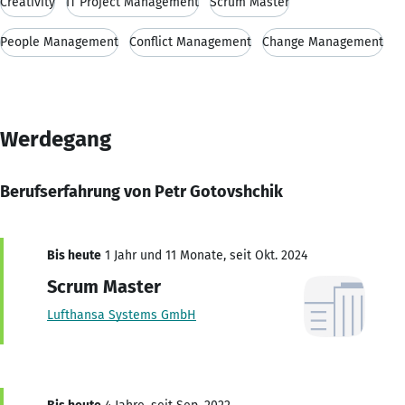
Creativity
IT Project Management
Scrum Master
People Management
Conflict Management
Change Management
Werdegang
Berufserfahrung von Petr Gotovshchik
Bis heute
1 Jahr und 11 Monate, seit Okt. 2024
Scrum Master
Lufthansa Systems GmbH