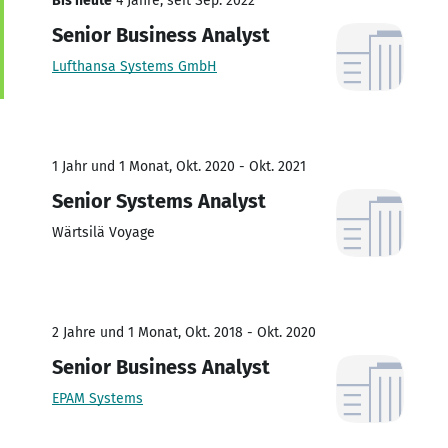
Bis heute
4 Jahre, seit Sep. 2022
Senior Business Analyst
Lufthansa Systems GmbH
1 Jahr und 1 Monat, Okt. 2020 - Okt. 2021
Senior Systems Analyst
Wärtsilä Voyage
2 Jahre und 1 Monat, Okt. 2018 - Okt. 2020
Senior Business Analyst
EPAM Systems