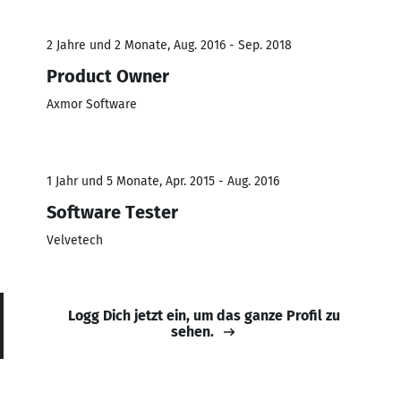
2 Jahre und 2 Monate, Aug. 2016 - Sep. 2018
Product Owner
Axmor Software
1 Jahr und 5 Monate, Apr. 2015 - Aug. 2016
Software Tester
Velvetech
Logg Dich jetzt ein, um das ganze Profil zu
sehen.