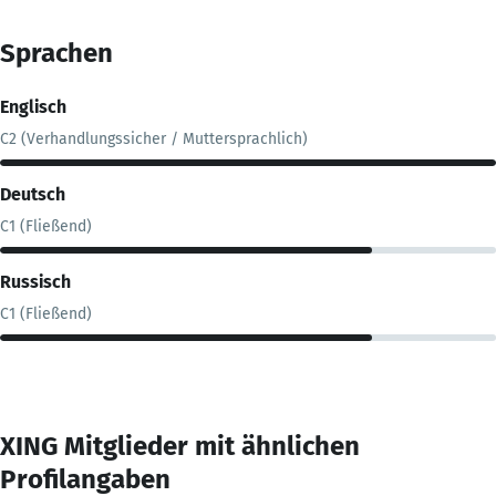
Sprachen
Englisch
C2 (Verhandlungssicher / Muttersprachlich)
Deutsch
C1 (Fließend)
Russisch
C1 (Fließend)
XING Mitglieder mit ähnlichen
Profilangaben