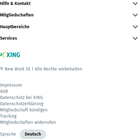
Hilfe & Kontakt
Mitgliedschaften
Hauptbereiche
Services
© New Work SE | Alle Rechte vorbehalten
Impressum
AGB
Datenschutz bei XING
Datenschutzerklärung
Mitgliedschaft kündigen
Tracking
Mitgliedschaften widerrufen
Sprache
Deutsch