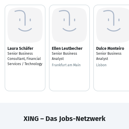
Laura Schäfer
Ellen Leutbecher
Dulce Monteiro
Senior Business
Senior Business
Senior Business
Consultant, Financial
Analyst
Analyst
Services / Technology
Frankfurt am Main
Lisbon
XING – Das Jobs-Netzwerk