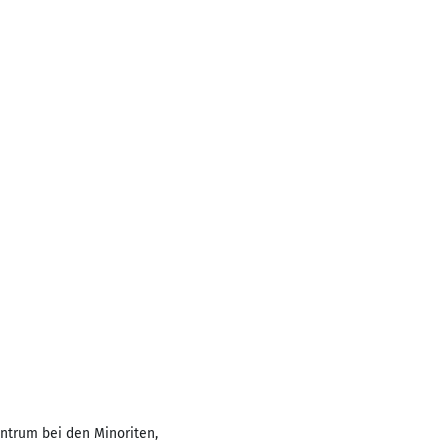
entrum bei den Minoriten,