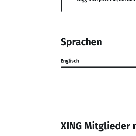
Sprachen
Englisch
XING Mitglieder 