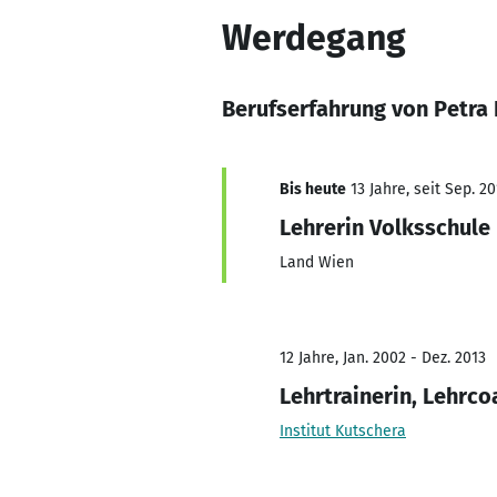
Werdegang
Berufserfahrung von Petra
Bis heute
13 Jahre, seit Sep. 20
Lehrerin Volksschule
Land Wien
12 Jahre, Jan. 2002 - Dez. 2013
Lehrtrainerin, Lehrco
Institut Kutschera