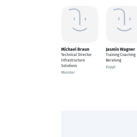
Michael Braun
Jasmin Wagner
Technical Director
Training Coaching
Infrastructure
Beratung
Solutions
Koppl
Münster