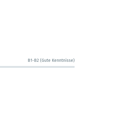
B1-B2 (Gute Kenntnisse)