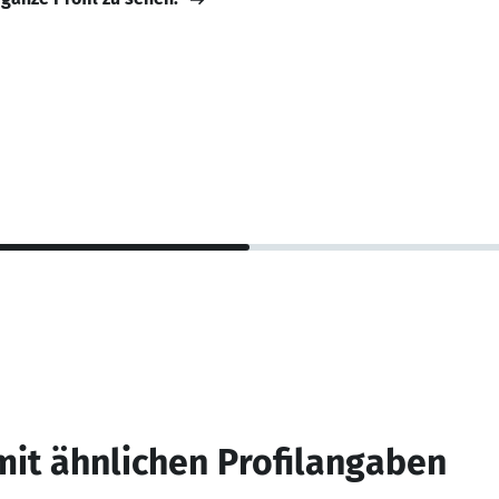
mit ähnlichen Profilangaben