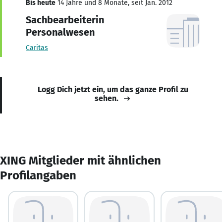
Bis heute
14 Jahre und 8 Monate, seit Jan. 2012
Sachbearbeiterin
Personalwesen
Caritas
Logg Dich jetzt ein, um das ganze Profil zu
sehen.
XING Mitglieder mit ähnlichen
Profilangaben