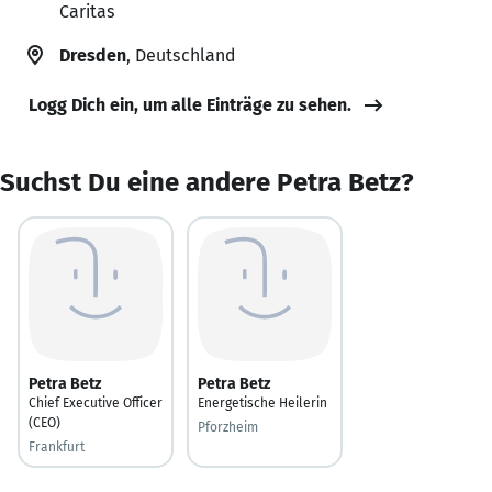
Caritas
Dresden
, Deutschland
Logg Dich ein, um alle Einträge zu sehen.
Suchst Du eine andere Petra Betz?
Petra Betz
Petra Betz
Chief Executive Officer
Energetische Heilerin
(CEO)
Pforzheim
Frankfurt