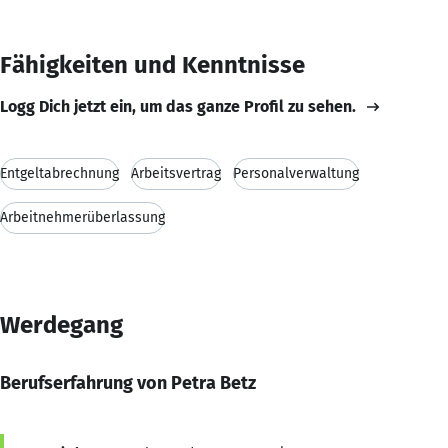
Fähigkeiten und Kenntnisse
Logg Dich jetzt ein, um das ganze Profil zu sehen.
Entgeltabrechnung
Arbeitsvertrag
Personalverwaltung
Arbeitnehmerüberlassung
Werdegang
Berufserfahrung von Petra Betz