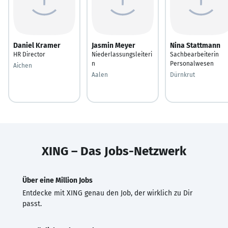
Daniel Kramer
Jasmin Meyer
Nina Stattmann
HR Director
Niederlassungsleiteri
Sachbearbeiterin
n
Personalwesen
Aichen
Aalen
Dürnkrut
XING – Das Jobs-Netzwerk
Über eine Million Jobs
Entdecke mit XING genau den Job, der wirklich zu Dir
passt.