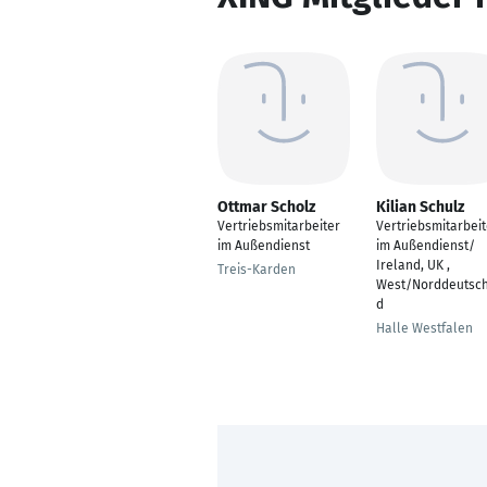
Ottmar Scholz
Kilian Schulz
Vertriebsmitarbeiter
Vertriebsmitarbeit
im Außendienst
im Außendienst/
Ireland, UK ,
Treis-Karden
West/Norddeutsc
d
Halle Westfalen