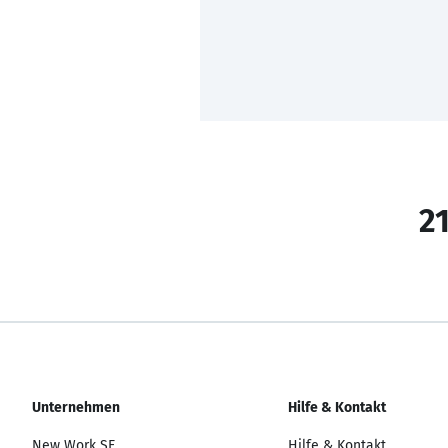
21
Unternehmen
Hilfe & Kontakt
New Work SE
Hilfe & Kontakt