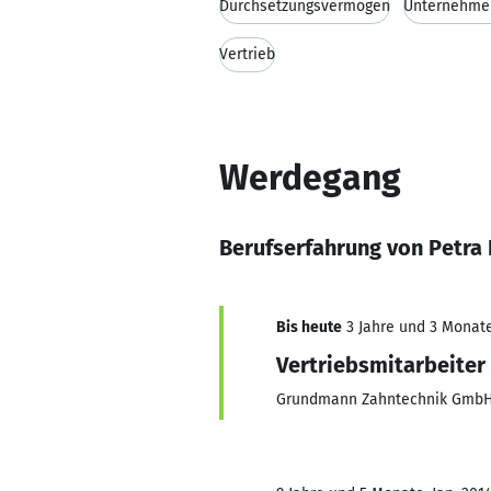
Durchsetzungsvermögen
Unternehme
Vertrieb
Werdegang
Berufserfahrung von Petra
Bis heute
3 Jahre und 3 Monate,
Vertriebsmitarbeiter
Grundmann Zahntechnik Gmb