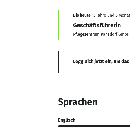
Bis heute
13 Jahre und 3 Monate
Geschäftsführerin
Pflegezentrum Pansdorf GmbH,
Logg Dich jetzt ein, um das
Sprachen
Englisch