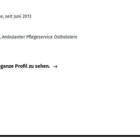
, seit Juni 2013
 Ambulanter Pflegeservice Ostholstein
 ganze Profil zu sehen.