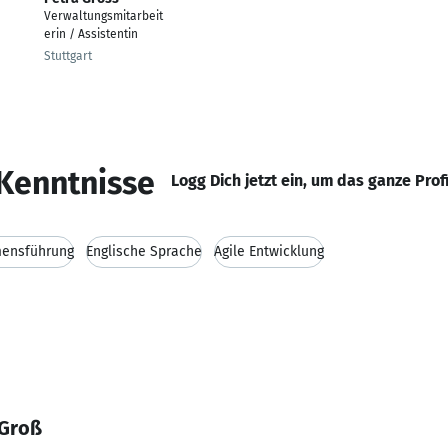
Verwaltungsmitarbeit
erin / Assistentin
Stuttgart
Kenntnisse
Logg Dich jetzt ein, um das ganze Prof
ensführung
Englische Sprache
Agile Entwicklung
 Groß