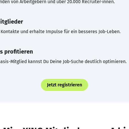
inden von Arbeitgebern und über 20.000 Recruiter·innen.
itglieder
Kontakte und erhalte Impulse für ein besseres Job-Leben.
s profitieren
asis-Mitglied kannst Du Deine Job-Suche deutlich optimieren.
Jetzt registrieren