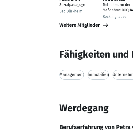
Sozialpädagoge
Teilnehmerin der
Maßnahme BOQUA
Bad Dürkheim
Recklinghausen
Weitere Mitglieder
Fähigkeiten und 
Management
Immobilien
Unternehm
Werdegang
Berufserfahrung von Petra