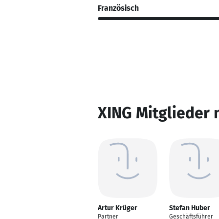
Französisch
XING Mitglieder 
Artur Krüger
Stefan Huber
Partner
Geschäftsführer