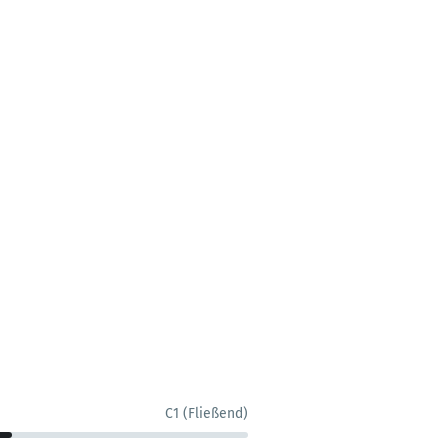
C1 (Fließend)