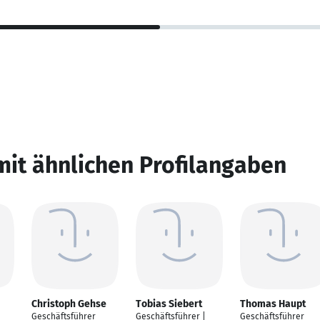
mit ähnlichen Profilangaben
Christoph Gehse
Tobias Siebert
Thomas Haupt
Geschäftsführer
Geschäftsführer |
Geschäftsführer