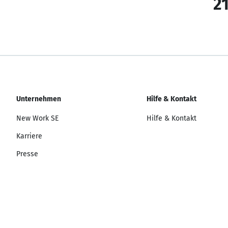
21
Unternehmen
Hilfe & Kontakt
New Work SE
Hilfe & Kontakt
Karriere
Presse