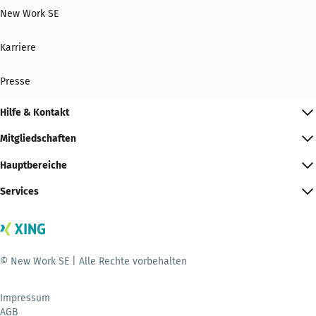
New Work SE
Karriere
Presse
Hilfe & Kontakt
Mitgliedschaften
Hauptbereiche
Services
© New Work SE | Alle Rechte vorbehalten
Impressum
AGB