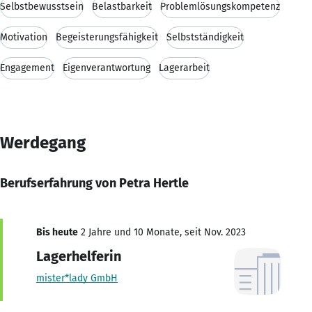
Selbstbewusstsein
Belastbarkeit
Problemlösungskompetenz
Motivation
Begeisterungsfähigkeit
Selbstständigkeit
Engagement
Eigenverantwortung
Lagerarbeit
Werdegang
Berufserfahrung von Petra Hertle
Bis heute
2 Jahre und 10 Monate, seit Nov. 2023
Lagerhelferin
mister*lady GmbH