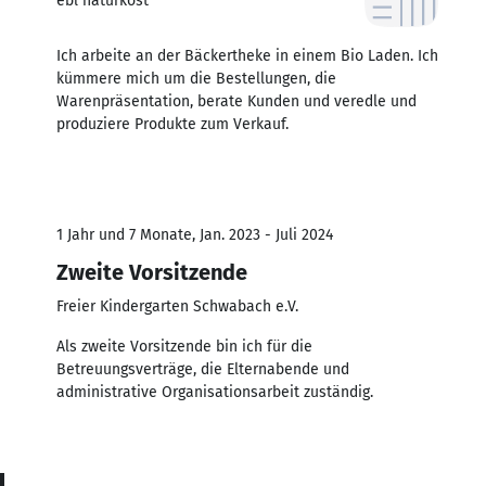
ebl naturkost
Ich arbeite an der Bäckertheke in einem Bio Laden. Ich
kümmere mich um die Bestellungen, die
Warenpräsentation, berate Kunden und veredle und
produziere Produkte zum Verkauf.
1 Jahr und 7 Monate, Jan. 2023 - Juli 2024
Zweite Vorsitzende
Freier Kindergarten Schwabach e.V.
Als zweite Vorsitzende bin ich für die
Betreuungsverträge, die Elternabende und
administrative Organisationsarbeit zuständig.