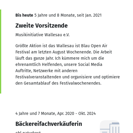
Bis heute
5 Jahre und 8 Monate, seit Jan. 2021
Zweite Vorsitzende
Musikinitiative Wallesau e.V.
Größte Aktion ist das Wallesau ist Blau Open Air
Festival am letzten August Wochenende. Die Arbeit
läuft das ganze Jahr. Ich kümmere mich um die
ehrenamtlich Helfenden, unsere Social Media
Auftritte, Netzwerke mit anderen
Festivalveranstaltenden und organisiere und optimiere
den Gesamtablauf des Festivalwochenendes.
4 Jahre und 7 Monate, Apr. 2020 - Okt. 2024
Bäckereifachverkäuferin