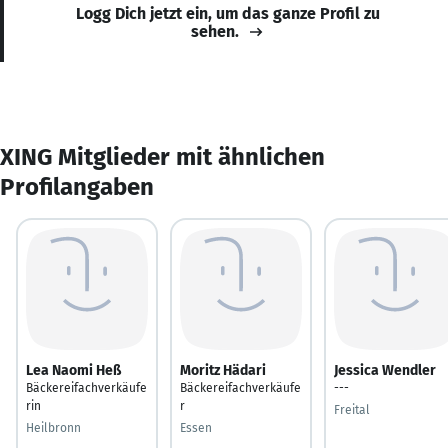
Logg Dich jetzt ein, um das ganze Profil zu
sehen.
XING Mitglieder mit ähnlichen
Profilangaben
Lea Naomi Heß
Moritz Hädari
Jessica Wendler
Bäckereifachverkäufe
Bäckereifachverkäufe
---
rin
r
Freital
Heilbronn
Essen