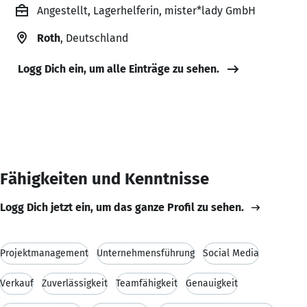
Angestellt, Lagerhelferin, mister*lady GmbH
Roth
, Deutschland
Logg Dich ein, um alle Einträge zu sehen.
Fähigkeiten und Kenntnisse
Logg Dich jetzt ein, um das ganze Profil zu sehen.
Projektmanagement
Unternehmensführung
Social Media
Verkauf
Zuverlässigkeit
Teamfähigkeit
Genauigkeit