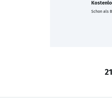
Kostenlo
Schon als B
21