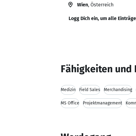
Wien
, Österreich
Logg Dich ein, um alle Einträg
Fähigkeiten und 
Medizin
Field Sales
Merchandising
MS Office
Projektmanagement
Komm