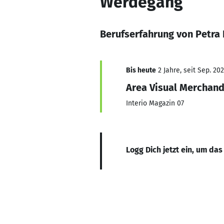
Werdegang
Berufserfahrung von Petra
Bis heute
2 Jahre, seit Sep. 20
Area Visual Merchand
Interio Magazin 07
Logg Dich jetzt ein, um das