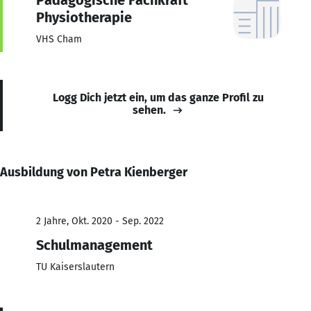
Physiotherapie
VHS Cham
Logg Dich jetzt ein, um das ganze Profil zu
sehen.
Ausbildung von Petra Kienberger
2 Jahre, Okt. 2020 - Sep. 2022
Schulmanagement
TU Kaiserslautern