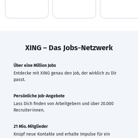
XING – Das Jobs-Netzwerk
Über eine Million Jobs
Entdecke mit XING genau den Job, der wirklich zu Dir
passt.
Persönliche Job-Angebote
Lass Dich finden von Arbeitgebern und über 20.000
Recruiter·innen.
21 Mio. Mitglieder
Knüpf neue Kontakte und erhalte Impulse für ein