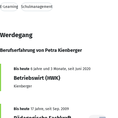
E-Learning
Schulmanagement
Werdegang
Berufserfahrung von Petra Kienberger
Bis heute
6 Jahre und 3 Monate, seit Juni 2020
Betriebswirt (HWK)
Kienberger
Bis heute
17 Jahre, seit Sep. 2009
Pädagogische Fachkraft