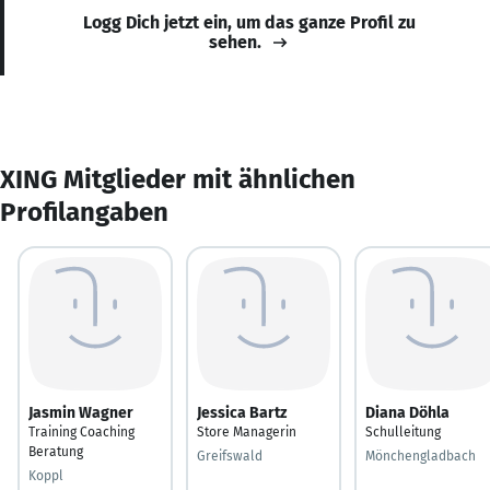
Logg Dich jetzt ein, um das ganze Profil zu
sehen.
XING Mitglieder mit ähnlichen
Profilangaben
Jasmin Wagner
Jessica Bartz
Diana Döhla
Training Coaching
Store Managerin
Schulleitung
Beratung
Greifswald
Mönchengladbach
Koppl