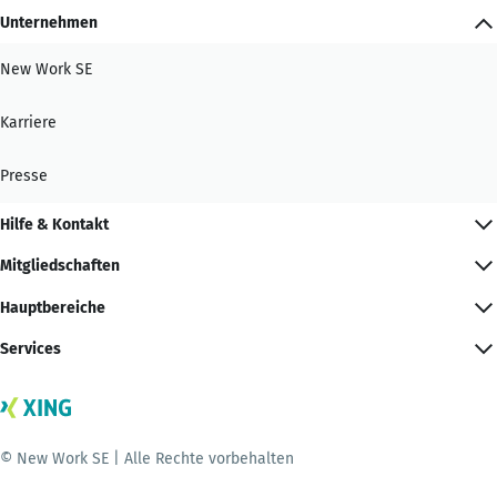
Unternehmen
New Work SE
Karriere
Presse
Hilfe & Kontakt
Mitgliedschaften
Hauptbereiche
Services
© New Work SE | Alle Rechte vorbehalten