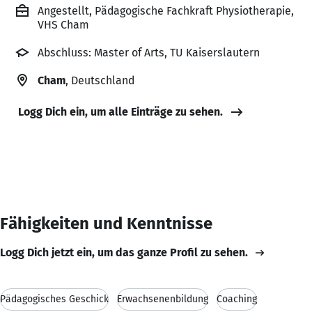
Angestellt, Pädagogische Fachkraft Physiotherapie,
VHS Cham
Abschluss: Master of Arts, TU Kaiserslautern
Cham
, Deutschland
Logg Dich ein, um alle Einträge zu sehen.
Fähigkeiten und Kenntnisse
Logg Dich jetzt ein, um das ganze Profil zu sehen.
Pädagogisches Geschick
Erwachsenenbildung
Coaching