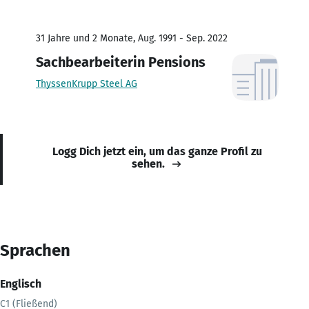
31 Jahre und 2 Monate, Aug. 1991 - Sep. 2022
Sachbearbeiterin Pensions
ThyssenKrupp Steel AG
Logg Dich jetzt ein, um das ganze Profil zu
sehen.
Sprachen
Englisch
C1 (Fließend)