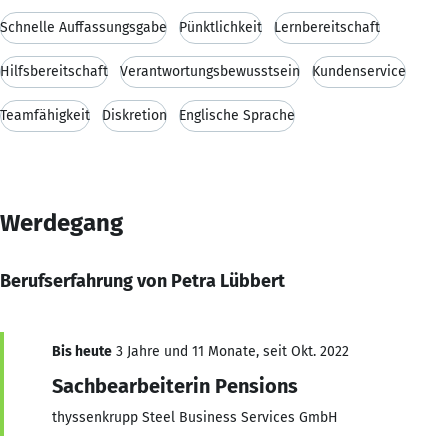
Schnelle Auffassungsgabe
Pünktlichkeit
Lernbereitschaft
Hilfsbereitschaft
Verantwortungsbewusstsein
Kundenservice
Teamfähigkeit
Diskretion
Englische Sprache
Werdegang
Berufserfahrung von Petra Lübbert
Bis heute
3 Jahre und 11 Monate, seit Okt. 2022
Sachbearbeiterin Pensions
thyssenkrupp Steel Business Services GmbH