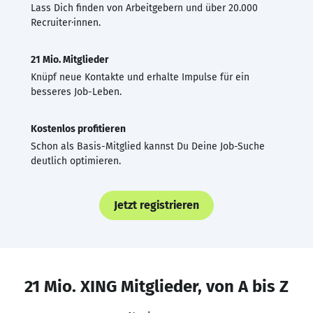
Lass Dich finden von Arbeitgebern und über 20.000
Recruiter·innen.
21 Mio. Mitglieder
Knüpf neue Kontakte und erhalte Impulse für ein
besseres Job-Leben.
Kostenlos profitieren
Schon als Basis-Mitglied kannst Du Deine Job-Suche
deutlich optimieren.
Jetzt registrieren
21 Mio. XING Mitglieder, von A bis Z