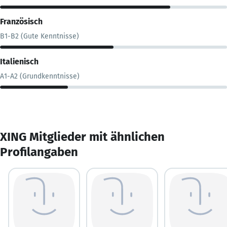
Französisch
B1-B2 (Gute Kenntnisse)
Italienisch
A1-A2 (Grundkenntnisse)
XING Mitglieder mit ähnlichen
Profilangaben