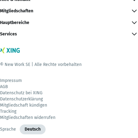
Mitgliedschaften
Hauptbereiche
Services
© New Work SE | Alle Rechte vorbehalten
Impressum
AGB
Datenschutz bei XING
Datenschutzerklärung
Mitgliedschaft kündigen
Tracking
Mitgliedschaften widerrufen
Sprache
Deutsch