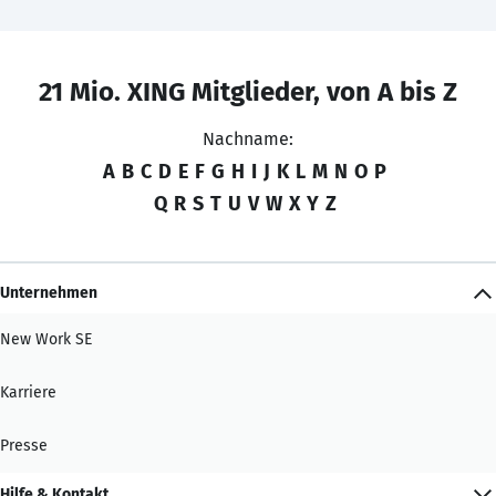
21 Mio. XING Mitglieder, von A bis Z
Nachname:
A
B
C
D
E
F
G
H
I
J
K
L
M
N
O
P
Q
R
S
T
U
V
W
X
Y
Z
Unternehmen
New Work SE
Karriere
Presse
Hilfe & Kontakt