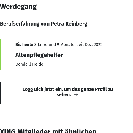
Werdegang
Berufserfahrung von Petra Reinberg
Bis heute
3 Jahre und 9 Monate, seit Dez. 2022
Altenpflegehelfer
Domicill Heide
Logg Dich jetzt ein, um das ganze Profil zu
sehen.
XING Mitglieder mit ähnlichen