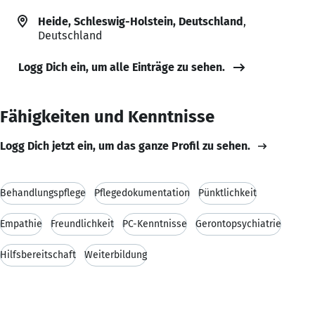
Heide, Schleswig-Holstein, Deutschland
,
Deutschland
Logg Dich ein, um alle Einträge zu sehen.
Fähigkeiten und Kenntnisse
Logg Dich jetzt ein, um das ganze Profil zu sehen.
Behandlungspflege
Pflegedokumentation
Pünktlichkeit
Empathie
Freundlichkeit
PC-Kenntnisse
Gerontopsychiatrie
Hilfsbereitschaft
Weiterbildung