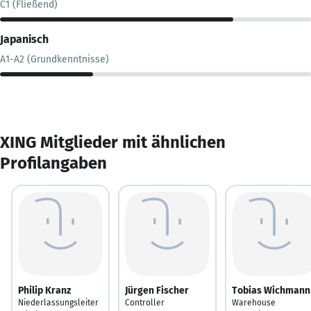
C1 (Fließend)
Japanisch
A1-A2 (Grundkenntnisse)
XING Mitglieder mit ähnlichen
Profilangaben
Philip Kranz
Jürgen Fischer
Tobias Wichmann
Niederlassungsleiter
Controller
Warehouse