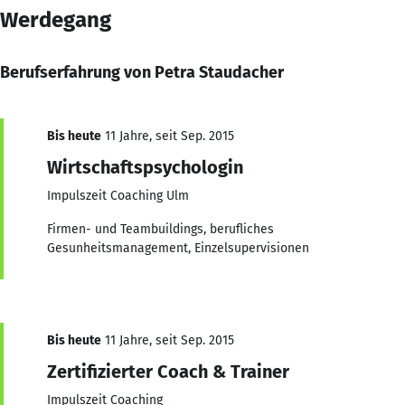
Werdegang
Berufserfahrung von Petra Staudacher
Bis heute
11 Jahre, seit Sep. 2015
Wirtschaftspsychologin
Impulszeit Coaching Ulm
Firmen- und Teambuildings, berufliches
Gesunheitsmanagement, Einzelsupervisionen
Bis heute
11 Jahre, seit Sep. 2015
Zertifizierter Coach & Trainer
Impulszeit Coaching