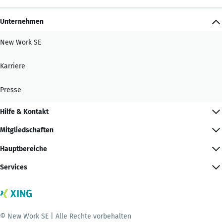
Unternehmen
New Work SE
Karriere
Presse
Hilfe & Kontakt
Mitgliedschaften
Hauptbereiche
Services
© New Work SE | Alle Rechte vorbehalten