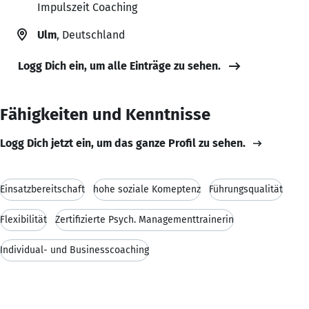
Impulszeit Coaching
Ulm
, Deutschland
Logg Dich ein, um alle Einträge zu sehen.
Fähigkeiten und Kenntnisse
Logg Dich jetzt ein, um das ganze Profil zu sehen.
Einsatzbereitschaft
hohe soziale Komeptenz
Führungsqualität
Flexibilität
Zertifizierte Psych. Managementtrainerin
Individual- und Businesscoaching