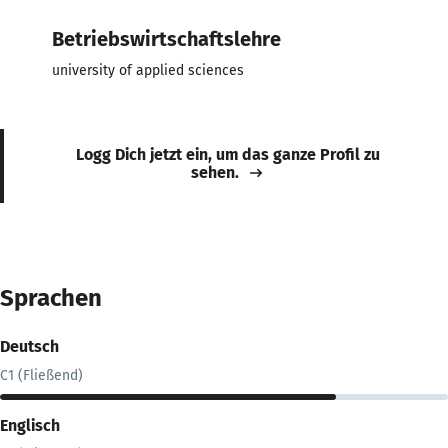
Betriebswirtschaftslehre
university of applied sciences
Logg Dich jetzt ein, um das ganze Profil zu
sehen.
Sprachen
Deutsch
C1 (Fließend)
Englisch