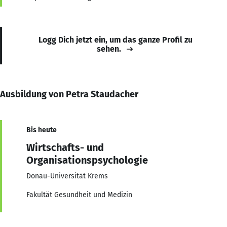
Logg Dich jetzt ein, um das ganze Profil zu
sehen.
Ausbildung von Petra Staudacher
Bis heute
Wirtschafts- und
Organisationspsychologie
Donau-Universität Krems
Fakultät Gesundheit und Medizin