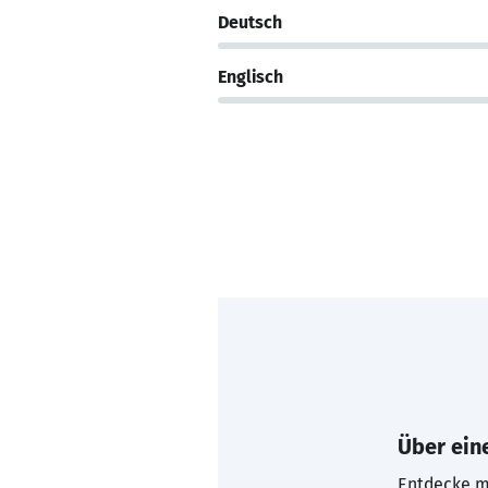
Deutsch
Englisch
Über eine
Entdecke mi