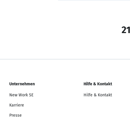
21
Unternehmen
Hilfe & Kontakt
New Work SE
Hilfe & Kontakt
Karriere
Presse