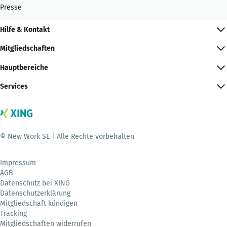
Presse
Hilfe & Kontakt
Mitgliedschaften
Hauptbereiche
Services
© New Work SE | Alle Rechte vorbehalten
Impressum
AGB
Datenschutz bei XING
Datenschutzerklärung
Mitgliedschaft kündigen
Tracking
Mitgliedschaften widerrufen