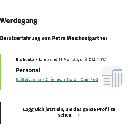
Werdegang
Berufserfahrung von Petra Weichselgartner
Bis heute
8 Jahre und 11 Monate, seit Okt. 2017
Personal
Raiffeisenbank Chiemgau-Nord - Obing eG
Logg Dich jetzt ein, um das ganze Profil zu
sehen.