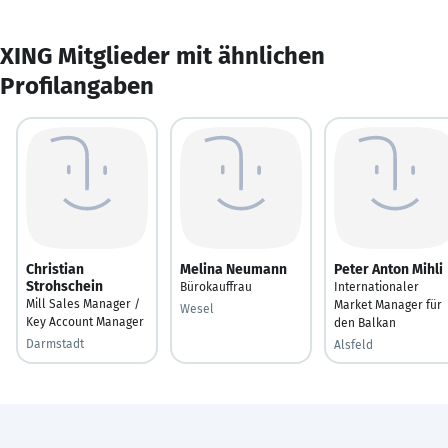
XING Mitglieder mit ähnlichen
Profilangaben
Christian
Melina Neumann
Peter Anton Mihli
Strohschein
Bürokauffrau
Internationaler
Mill Sales Manager /
Market Manager für
Wesel
Key Account Manager
den Balkan
Darmstadt
Alsfeld