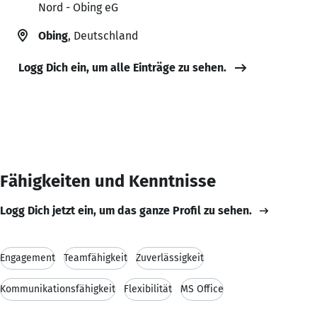
Nord - Obing eG
Obing
, Deutschland
Logg Dich ein, um alle Einträge zu sehen.
Fähigkeiten und Kenntnisse
Logg Dich jetzt ein, um das ganze Profil zu sehen.
Engagement
Teamfähigkeit
Zuverlässigkeit
Kommunikationsfähigkeit
Flexibilität
MS Office