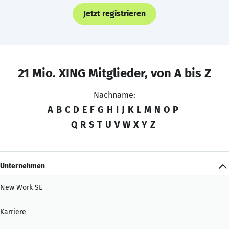
Jetzt registrieren
21 Mio. XING Mitglieder, von A bis Z
Nachname:
A
B
C
D
E
F
G
H
I
J
K
L
M
N
O
P
Q
R
S
T
U
V
W
X
Y
Z
Unternehmen
New Work SE
Karriere