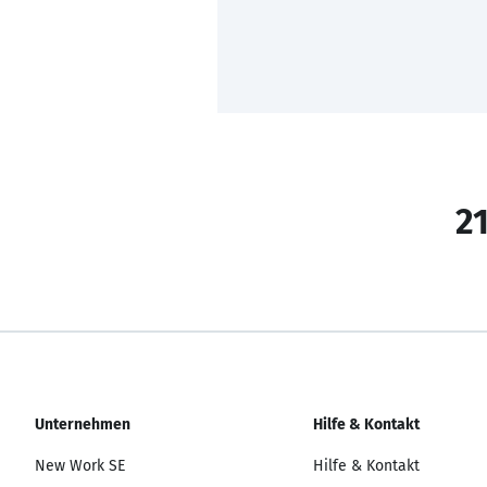
21
Unternehmen
Hilfe & Kontakt
New Work SE
Hilfe & Kontakt