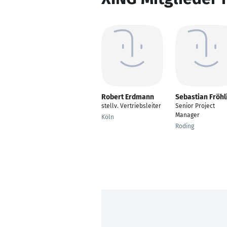
Robert Erdmann
Sebastian Fröhl
stellv. Vertriebsleiter
Senior Project
Manager
Köln
Roding