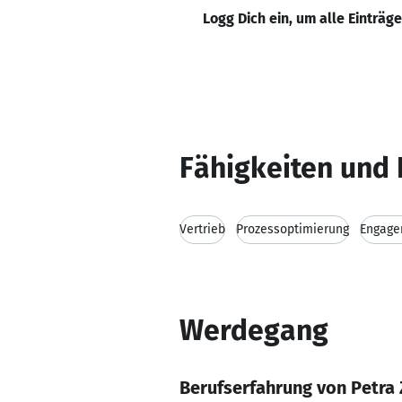
Logg Dich ein, um alle Einträg
Fähigkeiten und 
Vertrieb
Prozessoptimierung
Engage
Werdegang
Berufserfahrung von Petra 