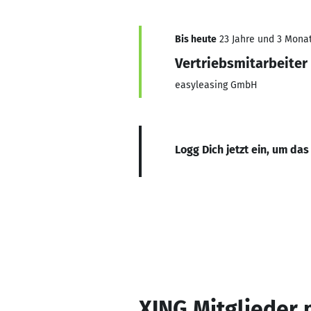
Bis heute
23 Jahre und 3 Monate
Vertriebsmitarbeiter
easyleasing GmbH
Logg Dich jetzt ein, um das
XING Mitglieder 