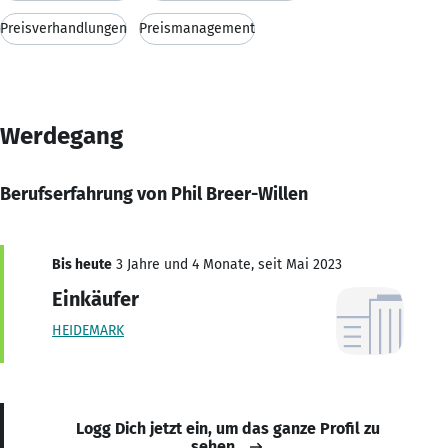
Preisverhandlungen
Preismanagement
Werdegang
Berufserfahrung von Phil Breer-Willen
Bis heute
3 Jahre und 4 Monate, seit Mai 2023
Einkäufer
HEIDEMARK
Logg Dich jetzt ein, um das ganze Profil zu
sehen.