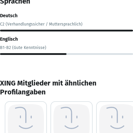
Sprachen
Deutsch
C2 (Verhandlungssicher / Muttersprachlich)
Englisch
B1-B2 (Gute Kenntnisse)
XING Mitglieder mit ähnlichen
Profilangaben