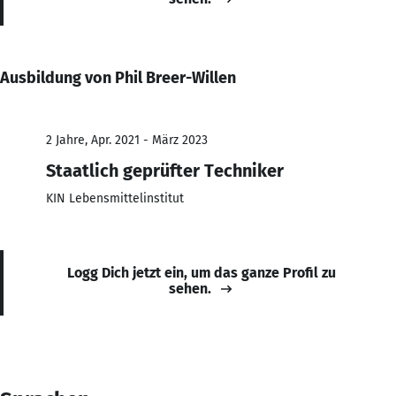
Ausbildung von Phil Breer-Willen
2 Jahre, Apr. 2021 - März 2023
Staatlich geprüfter Techniker
KIN Lebensmittelinstitut
Logg Dich jetzt ein, um das ganze Profil zu
sehen.