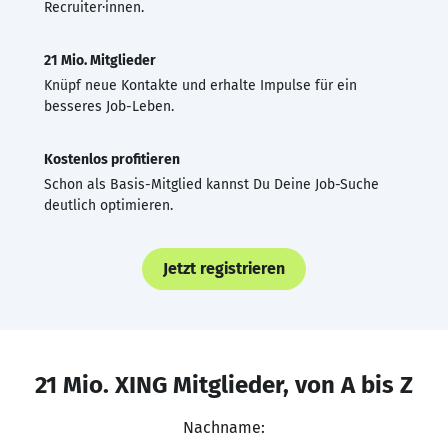
Recruiter·innen.
21 Mio. Mitglieder
Knüpf neue Kontakte und erhalte Impulse für ein
besseres Job-Leben.
Kostenlos profitieren
Schon als Basis-Mitglied kannst Du Deine Job-Suche
deutlich optimieren.
Jetzt registrieren
21 Mio. XING Mitglieder, von A bis Z
Nachname: