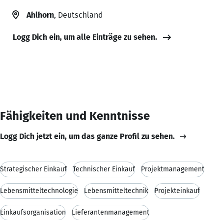
Ahlhorn
, Deutschland
Logg Dich ein, um alle Einträge zu sehen.
Fähigkeiten und Kenntnisse
Logg Dich jetzt ein, um das ganze Profil zu sehen.
Strategischer Einkauf
Technischer Einkauf
Projektmanagement
Lebensmitteltechnologie
Lebensmitteltechnik
Projekteinkauf
Einkaufsorganisation
Lieferantenmanagement