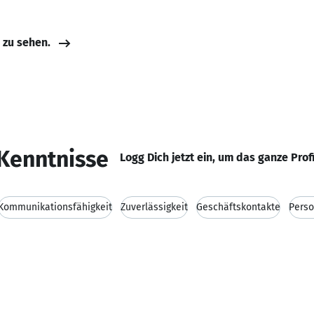
e zu sehen.
Kenntnisse
Logg Dich jetzt ein, um das ganze Prof
Kommunikationsfähigkeit
Zuverlässigkeit
Geschäftskontakte
Perso