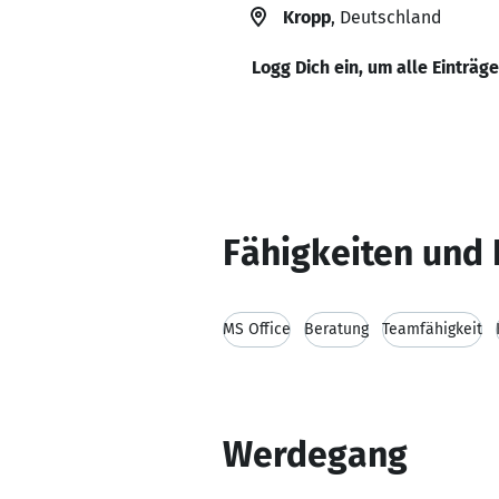
Kropp
, Deutschland
Logg Dich ein, um alle Einträg
Fähigkeiten und 
MS Office
Beratung
Teamfähigkeit
Werdegang