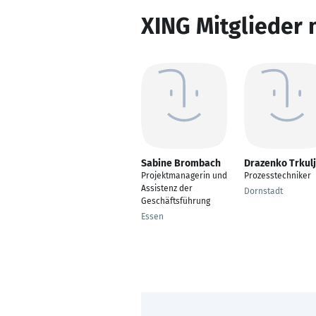
XING Mitglieder 
Sabine Brombach
Drazenko Trkul
Projektmanagerin und
Prozesstechniker
Assistenz der
Dornstadt
Geschäftsführung
Essen