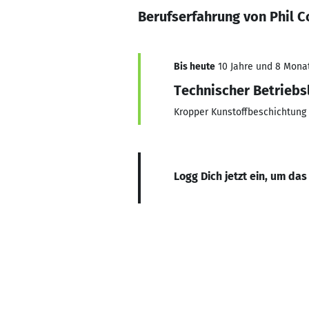
Berufserfahrung von Phil 
Bis heute
10 Jahre und 8 Monate
Technischer Betriebs
Kropper Kunstoffbeschichtun
Logg Dich jetzt ein, um das