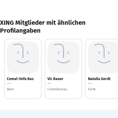
XING Mitglieder mit ähnlichen
Profilangaben
Cemal-Vefa Bas
Vic Bauer
Natalia Gerdt
---
---
---
Wien
Crimmitschau
Fürth