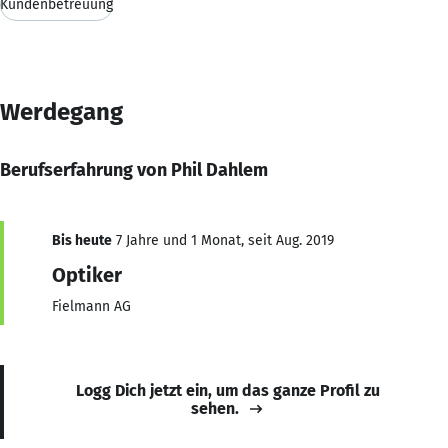
Kundenbetreuung
Werdegang
Berufserfahrung von Phil Dahlem
Bis heute
7 Jahre und 1 Monat, seit Aug. 2019
Optiker
Fielmann AG
Logg Dich jetzt ein, um das ganze Profil zu
sehen.