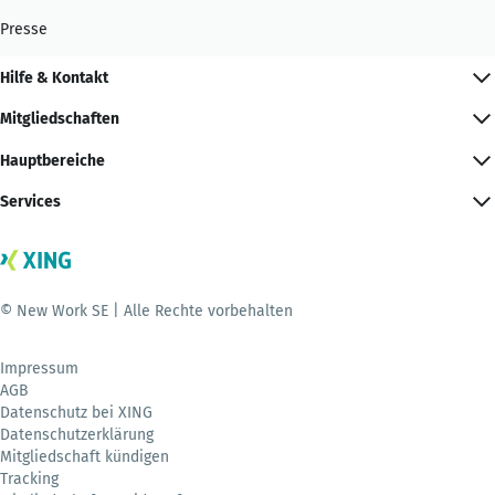
Presse
Hilfe & Kontakt
Mitgliedschaften
Hauptbereiche
Services
© New Work SE | Alle Rechte vorbehalten
Impressum
AGB
Datenschutz bei XING
Datenschutzerklärung
Mitgliedschaft kündigen
Tracking