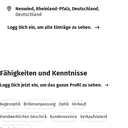
Neuwied, Rheinland-Pfalz, Deutschland
,
Deutschland
Logg Dich ein, um alle Einträge zu sehen.
Fähigkeiten und Kenntnisse
Logg Dich jetzt ein, um das ganze Profil zu sehen.
Augenoptik
Brillenanpassung
Optik
Verkauf
Handwerkliches Geschick
Kundenservice
Verkaufstalent