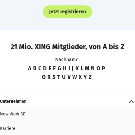
Jetzt registrieren
21 Mio. XING Mitglieder, von A bis Z
Nachname:
A
B
C
D
E
F
G
H
I
J
K
L
M
N
O
P
Q
R
S
T
U
V
W
X
Y
Z
Unternehmen
New Work SE
Karriere