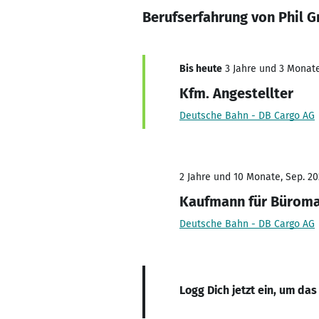
Berufserfahrung von Phil G
Bis heute
3 Jahre und 3 Monate,
Kfm. Angestellter
Deutsche Bahn - DB Cargo AG
2 Jahre und 10 Monate, Sep. 20
Kaufmann für Bürom
Deutsche Bahn - DB Cargo AG
Logg Dich jetzt ein, um das