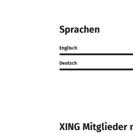
Sprachen
Englisch
Deutsch
XING Mitglieder 