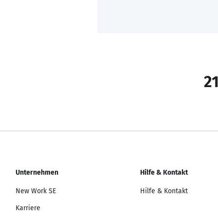
21
Unternehmen
Hilfe & Kontakt
New Work SE
Hilfe & Kontakt
Karriere