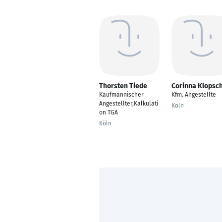
Thorsten Tiede
Corinna Klopsc
Kaufmännischer
Kfm. Angestellte
Angestellter,Kalkulati
Köln
on TGA
Köln