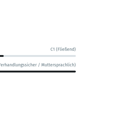
C1 (Fließend)
Verhandlungssicher / Muttersprachlich)