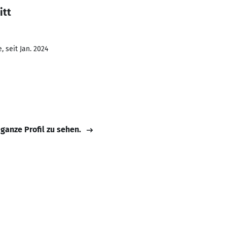
itt
 seit Jan. 2024
 ganze Profil zu sehen.