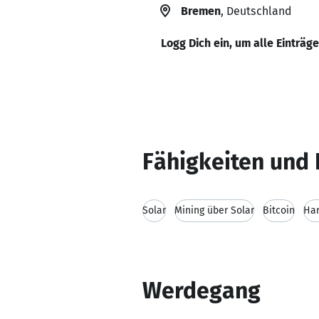
Bremen
, Deutschland
Logg Dich ein, um alle Einträg
Fähigkeiten und 
Solar
Mining über Solar
Bitcoin
Ha
Werdegang