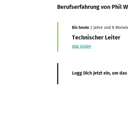
Berufserfahrung von Phil W
Bis heute
2 Jahre und 8 Monate,
Technischer Leiter
ddp GmbH
Logg Dich jetzt ein, um das