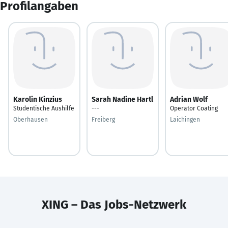
Profilangaben
Karolin Kinzius
Sarah Nadine Hartl
Adrian Wolf
Studentische Aushilfe
---
Operator Coating
Oberhausen
Freiberg
Laichingen
XING – Das Jobs-Netzwerk