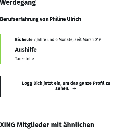
Werdegang
Berufserfahrung von Philine Ulrich
Bis heute
7 Jahre und 6 Monate, seit März 2019
Aushilfe
Tankstelle
Logg Dich jetzt ein, um das ganze Profil zu
sehen.
XING Mitglieder mit ähnlichen