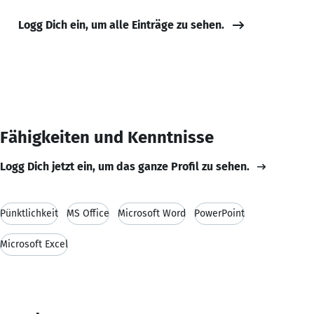
Logg Dich ein, um alle Einträge zu sehen.
Fähigkeiten und Kenntnisse
Logg Dich jetzt ein, um das ganze Profil zu sehen.
Pünktlichkeit
MS Office
Microsoft Word
PowerPoint
Microsoft Excel