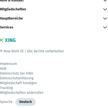
Hilfe & Kontakt
Mitgliedschaften
Hauptbereiche
Services
© New Work SE | Alle Rechte vorbehalten
Impressum
AGB
Datenschutz bei XING
Datenschutzerklärung
Mitgliedschaft kündigen
Tracking
Mitgliedschaften widerrufen
Sprache
Deutsch