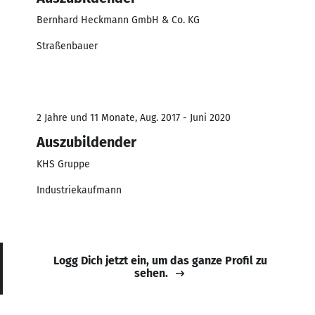
Bernhard Heckmann GmbH & Co. KG
Straßenbauer
2 Jahre und 11 Monate, Aug. 2017 - Juni 2020
Auszubildender
KHS Gruppe
Industriekaufmann
Logg Dich jetzt ein, um das ganze Profil zu
sehen.