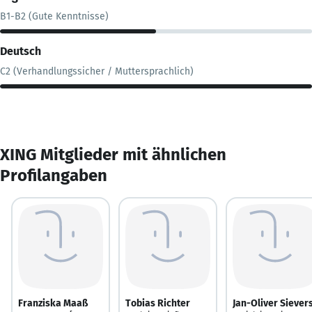
B1-B2 (Gute Kenntnisse)
Deutsch
C2 (Verhandlungssicher / Muttersprachlich)
XING Mitglieder mit ähnlichen
Profilangaben
Franziska Maaß
Tobias Richter
Jan-Oliver Siever