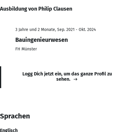
Ausbildung von Philip Clausen
3 Jahre und 2 Monate, Sep. 2021 - Okt. 2024
Bauingenieurwesen
FH Münster
Logg Dich jetzt ein, um das ganze Profil zu
sehen.
Sprachen
Englisch