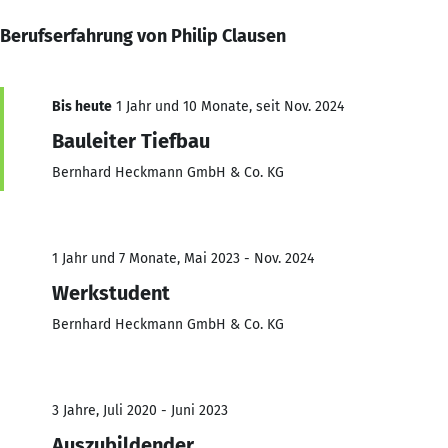
Berufserfahrung von Philip Clausen
Bis heute
1 Jahr und 10 Monate, seit Nov. 2024
Bauleiter Tiefbau
Bernhard Heckmann GmbH & Co. KG
1 Jahr und 7 Monate, Mai 2023 - Nov. 2024
Werkstudent
Bernhard Heckmann GmbH & Co. KG
3 Jahre, Juli 2020 - Juni 2023
Auszubildender