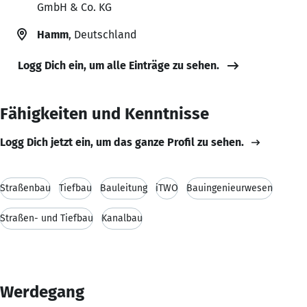
GmbH & Co. KG
Hamm
, Deutschland
Logg Dich ein, um alle Einträge zu sehen.
Fähigkeiten und Kenntnisse
Logg Dich jetzt ein, um das ganze Profil zu sehen.
Straßenbau
Tiefbau
Bauleitung
iTWO
Bauingenieurwesen
Straßen- und Tiefbau
Kanalbau
Werdegang