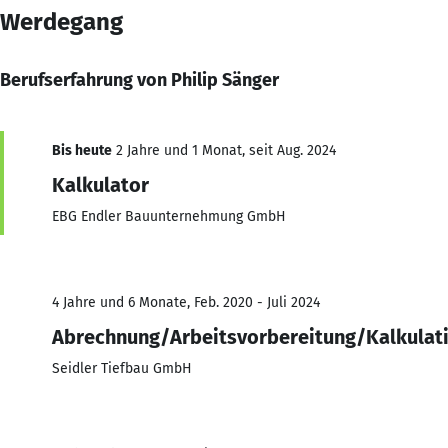
Werdegang
Berufserfahrung von Philip Sänger
Bis heute
2 Jahre und 1 Monat, seit Aug. 2024
Kalkulator
EBG Endler Bauunternehmung GmbH
4 Jahre und 6 Monate, Feb. 2020 - Juli 2024
Abrechnung/Arbeitsvorbereitung/Kalkulat
Seidler Tiefbau GmbH