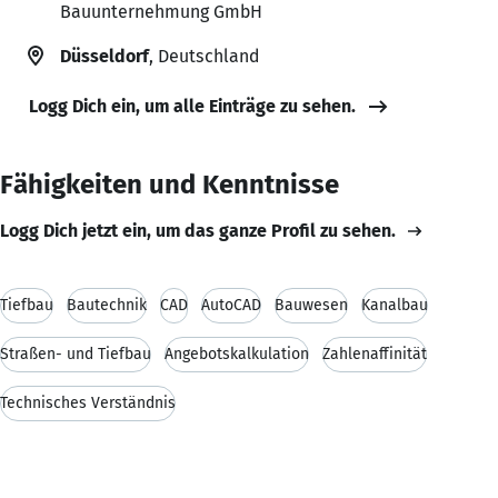
Bauunternehmung GmbH
Düsseldorf
, Deutschland
Logg Dich ein, um alle Einträge zu sehen.
Fähigkeiten und Kenntnisse
Logg Dich jetzt ein, um das ganze Profil zu sehen.
Tiefbau
Bautechnik
CAD
AutoCAD
Bauwesen
Kanalbau
Straßen- und Tiefbau
Angebotskalkulation
Zahlenaffinität
Technisches Verständnis