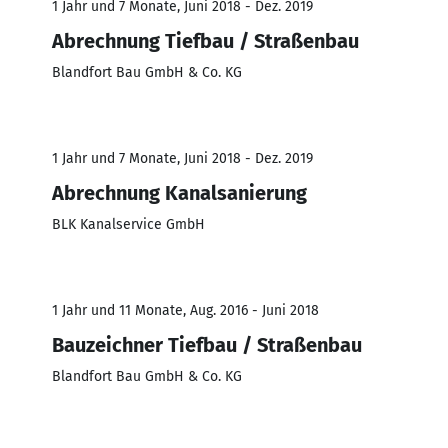
1 Jahr und 7 Monate, Juni 2018 - Dez. 2019
Abrechnung Tiefbau / Straßenbau
Blandfort Bau GmbH & Co. KG
1 Jahr und 7 Monate, Juni 2018 - Dez. 2019
Abrechnung Kanalsanierung
BLK Kanalservice GmbH
1 Jahr und 11 Monate, Aug. 2016 - Juni 2018
Bauzeichner Tiefbau / Straßenbau
Blandfort Bau GmbH & Co. KG