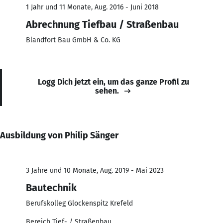
1 Jahr und 11 Monate, Aug. 2016 - Juni 2018
Abrechnung Tiefbau / Straßenbau
Blandfort Bau GmbH & Co. KG
Logg Dich jetzt ein, um das ganze Profil zu
sehen.
Ausbildung von Philip Sänger
3 Jahre und 10 Monate, Aug. 2019 - Mai 2023
Bautechnik
Berufskolleg Glockenspitz Krefeld
Bereich Tief- / Straßenbau