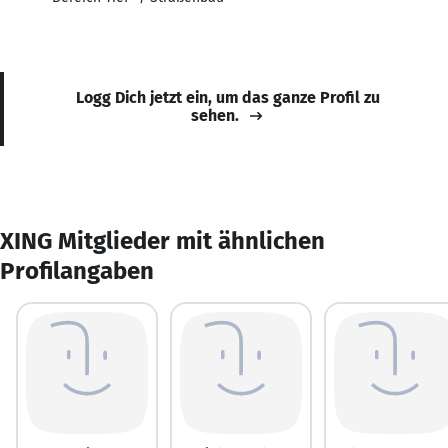
Logg Dich jetzt ein, um das ganze Profil zu
sehen.
XING Mitglieder mit ähnlichen
Profilangaben