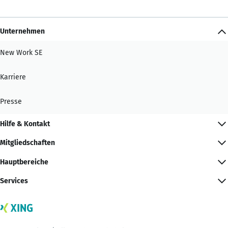
Unternehmen
New Work SE
Karriere
Presse
Hilfe & Kontakt
Mitgliedschaften
Hauptbereiche
Services