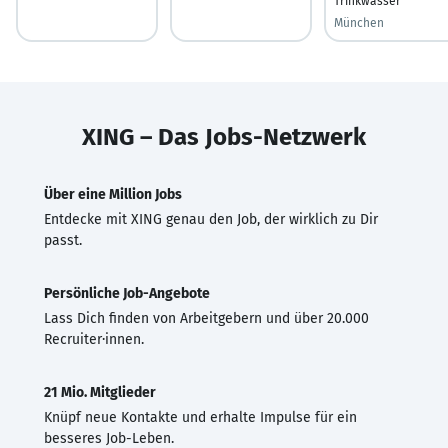
Trinkwasser
München
XING – Das Jobs-Netzwerk
Über eine Million Jobs
Entdecke mit XING genau den Job, der wirklich zu Dir
passt.
Persönliche Job-Angebote
Lass Dich finden von Arbeitgebern und über 20.000
Recruiter·innen.
21 Mio. Mitglieder
Knüpf neue Kontakte und erhalte Impulse für ein
besseres Job-Leben.