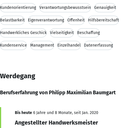
Kundenorientierung
Verantwortungsbewusstsein
Genauigkeit
Belastbarkeit
Eigenverantwortung
Offenheit
Hilfsbereitschaft
Handwerkliches Geschick
Vielseitigkeit
Beschaffung
Kundenservice
Management
Einzelhandel
Datenerfassung
Werdegang
Berufserfahrung von Philipp Maximilian Baumgart
Bis heute
6 Jahre und 8 Monate, seit Jan. 2020
Angestellter Handwerksmeister