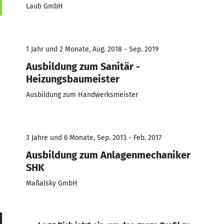
Laub GmbH
1 Jahr und 2 Monate, Aug. 2018 - Sep. 2019
Ausbildung zum Sanitär -
Heizungsbaumeister
Ausbildung zum Handwerksmeister
3 Jahre und 6 Monate, Sep. 2013 - Feb. 2017
Ausbildung zum Anlagenmechaniker
SHK
Maßalsky GmbH