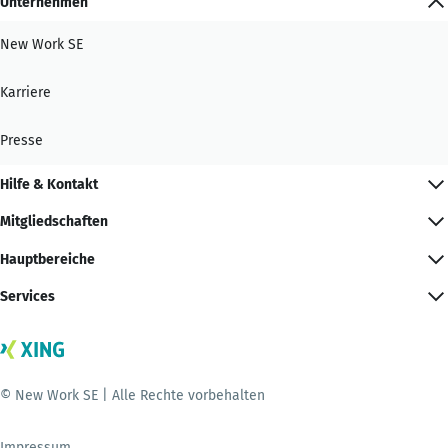
Unternehmen
New Work SE
Karriere
Presse
Hilfe & Kontakt
Mitgliedschaften
Hauptbereiche
Services
© New Work SE | Alle Rechte vorbehalten
Impressum