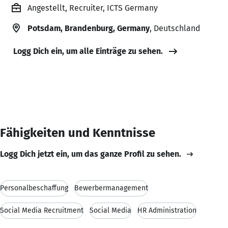
Angestellt, Recruiter, ICTS Germany
Potsdam, Brandenburg, Germany
, Deutschland
Logg Dich ein, um alle Einträge zu sehen.
Fähigkeiten und Kenntnisse
Logg Dich jetzt ein, um das ganze Profil zu sehen.
Personalbeschaffung
Bewerbermanagement
Social Media Recruitment
Social Media
HR Administration