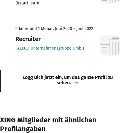
Distart learn
2 Jahre und 1 Monat, Juni 2020 - Juni 2022
Recruiter
FALKCO Unternehmensgruppe GmbH
Logg Dich jetzt ein, um das ganze Profil zu
sehen.
XING Mitglieder mit ähnlichen
Profilangaben