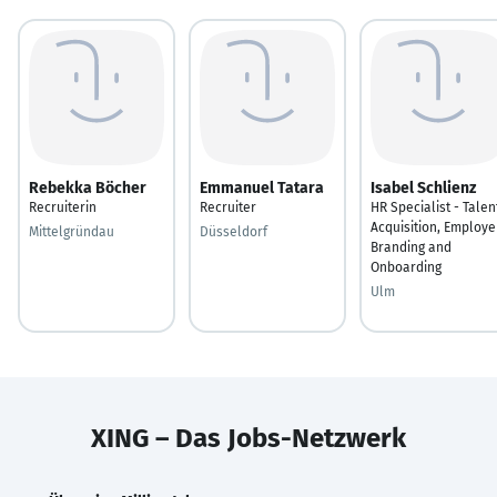
Rebekka Böcher
Emmanuel Tatara
Isabel Schlienz
Recruiterin
Recruiter
HR Specialist - Talen
Acquisition, Employe
Mittelgründau
Düsseldorf
Branding and
Onboarding
Ulm
XING – Das Jobs-Netzwerk