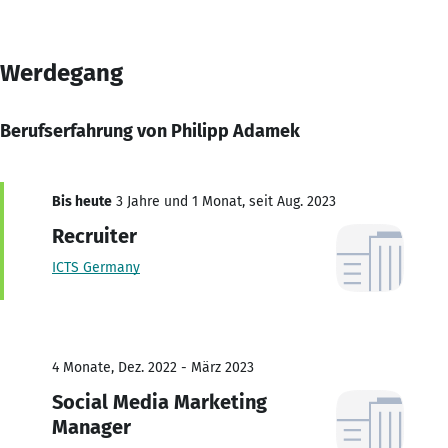
Werdegang
Berufserfahrung von Philipp Adamek
Bis heute
3 Jahre und 1 Monat, seit Aug. 2023
Recruiter
ICTS Germany
4 Monate, Dez. 2022 - März 2023
Social Media Marketing
Manager