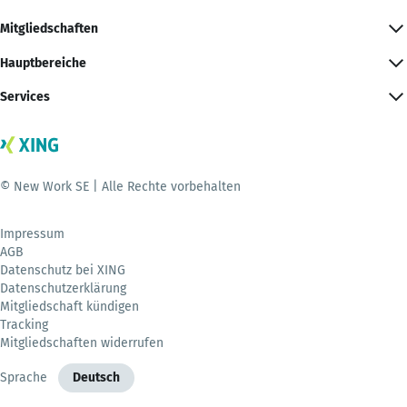
Mitgliedschaften
Hauptbereiche
Services
© New Work SE | Alle Rechte vorbehalten
Impressum
AGB
Datenschutz bei XING
Datenschutzerklärung
Mitgliedschaft kündigen
Tracking
Mitgliedschaften widerrufen
Sprache
Deutsch