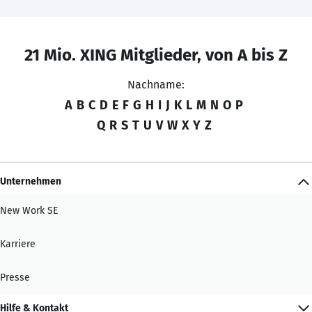
21 Mio. XING Mitglieder, von A bis Z
Nachname:
A
B
C
D
E
F
G
H
I
J
K
L
M
N
O
P
Q
R
S
T
U
V
W
X
Y
Z
Unternehmen
New Work SE
Karriere
Presse
Hilfe & Kontakt