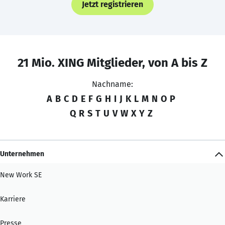
Jetzt registrieren
21 Mio. XING Mitglieder, von A bis Z
Nachname:
A
B
C
D
E
F
G
H
I
J
K
L
M
N
O
P
Q
R
S
T
U
V
W
X
Y
Z
Unternehmen
New Work SE
Karriere
Presse