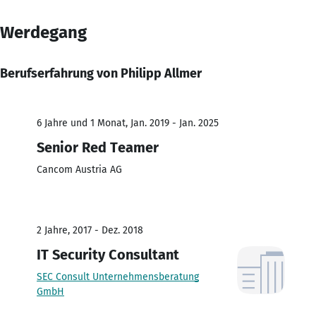
Werdegang
Berufserfahrung von Philipp Allmer
6 Jahre und 1 Monat, Jan. 2019 - Jan. 2025
Senior Red Teamer
Cancom Austria AG
2 Jahre, 2017 - Dez. 2018
IT Security Consultant
SEC Consult Unternehmensberatung
GmbH