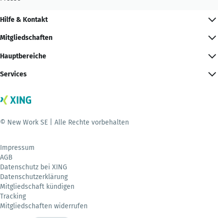
Hilfe & Kontakt
Mitgliedschaften
Hauptbereiche
Services
© New Work SE | Alle Rechte vorbehalten
Impressum
AGB
Datenschutz bei XING
Datenschutzerklärung
Mitgliedschaft kündigen
Tracking
Mitgliedschaften widerrufen