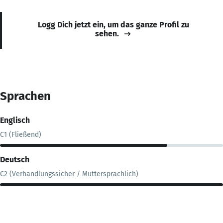
Logg Dich jetzt ein, um das ganze Profil zu
sehen.
Sprachen
Englisch
C1 (Fließend)
Deutsch
C2 (Verhandlungssicher / Muttersprachlich)