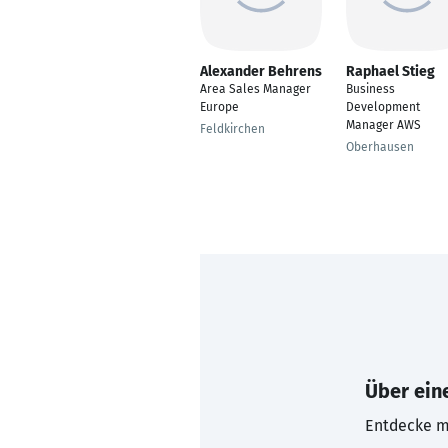
Alexander Behrens
Raphael Stieg
Area Sales Manager
Business
Europe
Development
Manager AWS
Feldkirchen
Oberhausen
Über eine
Entdecke mi