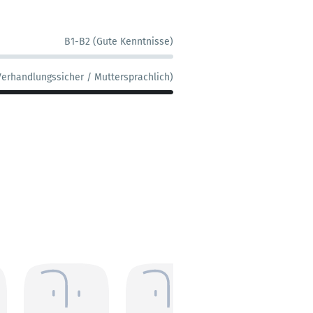
B1-B2 (Gute Kenntnisse)
Verhandlungssicher / Muttersprachlich)