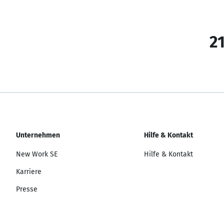
21
Unternehmen
Hilfe & Kontakt
New Work SE
Hilfe & Kontakt
Karriere
Presse