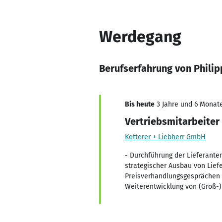
Werdegang
Berufserfahrung von Philip
Bis heute
3 Jahre und 6 Monate
Vertriebsmitarbeiter
Ketterer + Liebherr GmbH
- Durchführung der Lieferante
strategischer Ausbau von Lie
Preisverhandlungsgesprächen -
Weiterentwicklung von (Groß-