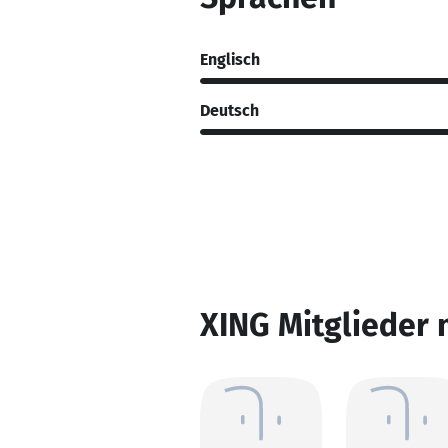
Englisch
Deutsch
XING Mitglieder 