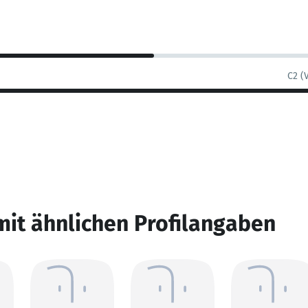
C2 (
mit ähnlichen Profilangaben