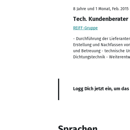
8 Jahre und 1 Monat, Feb. 2015 
Tech. Kundenberater
REIFF-Gruppe
- Durchführung der Lieferante
Erstellung und Nachfassen vo
und Betreuung - technische Un
Dichtungstechnik - Weiterent
Logg Dich jetzt ein, um das
Sprachen