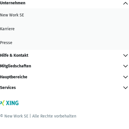
Unternehmen
New Work SE
Karriere
Presse
Hilfe & Kontakt
Mitgliedschaften
Hauptbereiche
Services
© New Work SE | Alle Rechte vorbehalten