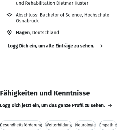
und Rehabilitation Dietmar Küster
Abschluss: Bachelor of Science, Hochschule
Osnabrück
Hagen
, Deutschland
Logg Dich ein, um alle Einträge zu sehen.
Fähigkeiten und Kenntnisse
Logg Dich jetzt ein, um das ganze Profil zu sehen.
Gesundheitsförderung
Weiterbildung
Neurologie
Empathie