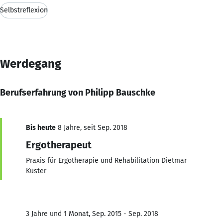
Selbstreflexion
Werdegang
Berufserfahrung von Philipp Bauschke
Bis heute
8 Jahre, seit Sep. 2018
Ergotherapeut
Praxis für Ergotherapie und Rehabilitation Dietmar
Küster
3 Jahre und 1 Monat, Sep. 2015 - Sep. 2018