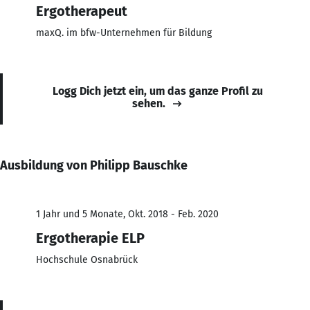
Ergotherapeut
maxQ. im bfw-Unternehmen für Bildung
Logg Dich jetzt ein, um das ganze Profil zu
sehen.
Ausbildung von Philipp Bauschke
1 Jahr und 5 Monate, Okt. 2018 - Feb. 2020
Ergotherapie ELP
Hochschule Osnabrück