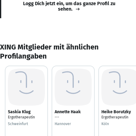
Logg Dich jetzt ein, um das ganze Profil zu
sehen.
XING Mitglieder mit ähnlichen
Profilangaben
Saskia Klug
Annette Haak
Heike Borutzky
Ergotherapeutin
---
Ergotherapeutin
Schweinfurt
Hannover
Köln