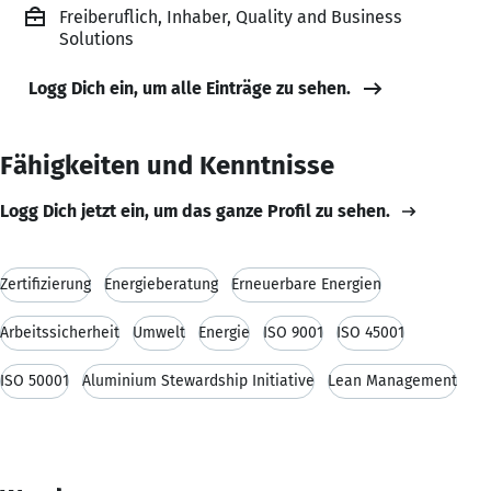
Freiberuflich, Inhaber, Quality and Business
Solutions
Logg Dich ein, um alle Einträge zu sehen.
Fähigkeiten und Kenntnisse
Logg Dich jetzt ein, um das ganze Profil zu sehen.
Zertifizierung
Energieberatung
Erneuerbare Energien
Arbeitssicherheit
Umwelt
Energie
ISO 9001
ISO 45001
ISO 50001
Aluminium Stewardship Initiative
Lean Management