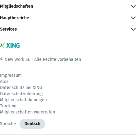
Mitgliedschaften
Hauptbereiche
Services
© New Work SE | Alle Rechte vorbehalten
Impressum
AGB
Datenschutz bei XING
Datenschutzerklärung
Mitgliedschaft kündigen
Tracking
Mitgliedschaften widerrufen
Sprache
Deutsch