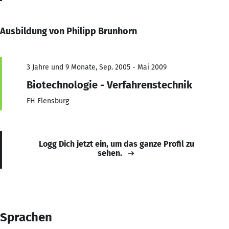
Ausbildung von Philipp Brunhorn
3 Jahre und 9 Monate, Sep. 2005 - Mai 2009
Biotechnologie - Verfahrenstechnik
FH Flensburg
Logg Dich jetzt ein, um das ganze Profil zu
sehen.
Sprachen