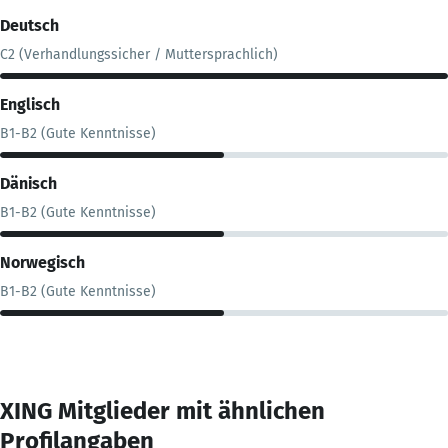
Deutsch
C2 (Verhandlungssicher / Muttersprachlich)
Englisch
B1-B2 (Gute Kenntnisse)
Dänisch
B1-B2 (Gute Kenntnisse)
Norwegisch
B1-B2 (Gute Kenntnisse)
XING Mitglieder mit ähnlichen
Profilangaben