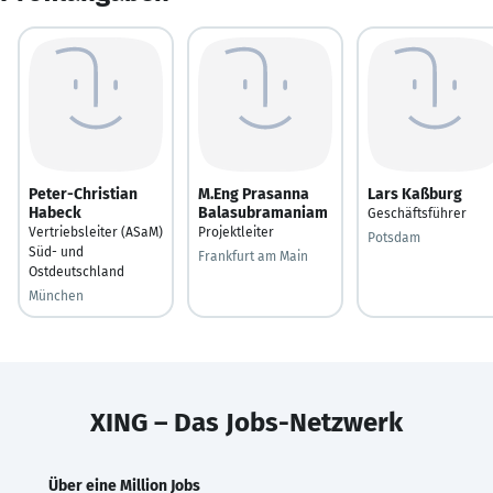
Peter-Christian
M.Eng Prasanna
Lars Kaßburg
Habeck
Balasubramaniam
Geschäftsführer
Vertriebsleiter (ASaM)
Projektleiter
Potsdam
Süd- und
Frankfurt am Main
Ostdeutschland
München
XING – Das Jobs-Netzwerk
Über eine Million Jobs