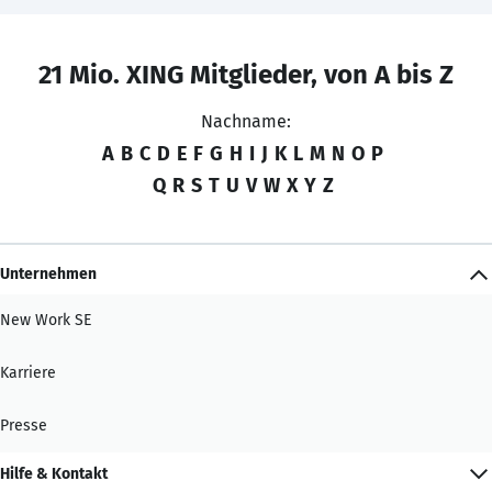
21 Mio. XING Mitglieder, von A bis Z
Nachname:
A
B
C
D
E
F
G
H
I
J
K
L
M
N
O
P
Q
R
S
T
U
V
W
X
Y
Z
Unternehmen
New Work SE
Karriere
Presse
Hilfe & Kontakt