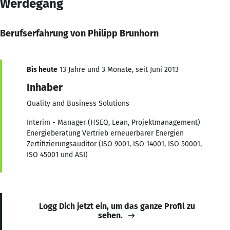
Werdegang
Berufserfahrung von Philipp Brunhorn
Bis heute
13 Jahre und 3 Monate, seit Juni 2013
Inhaber
Quality and Business Solutions
Interim - Manager (HSEQ, Lean, Projektmanagement)
Energieberatung Vertrieb erneuerbarer Energien
Zertifizierungsauditor (ISO 9001, ISO 14001, ISO 50001,
ISO 45001 und ASI)
Logg Dich jetzt ein, um das ganze Profil zu
sehen.