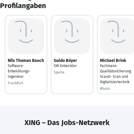
Profilangaben
Nils Thomas Bauch
Guido Böyer
Michael Brink
Software-
SW Entwickler
Fachmann
Entwicklungs-
Qualitätssicherung
Spelle
Ingenieur
ScauD- Scan und
Digitalisiertechnik
Frankfurt
Ahaus
XING – Das Jobs-Netzwerk