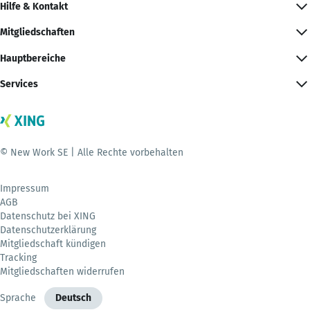
Hilfe & Kontakt
Mitgliedschaften
Hauptbereiche
Services
© New Work SE | Alle Rechte vorbehalten
Impressum
AGB
Datenschutz bei XING
Datenschutzerklärung
Mitgliedschaft kündigen
Tracking
Mitgliedschaften widerrufen
Sprache
Deutsch