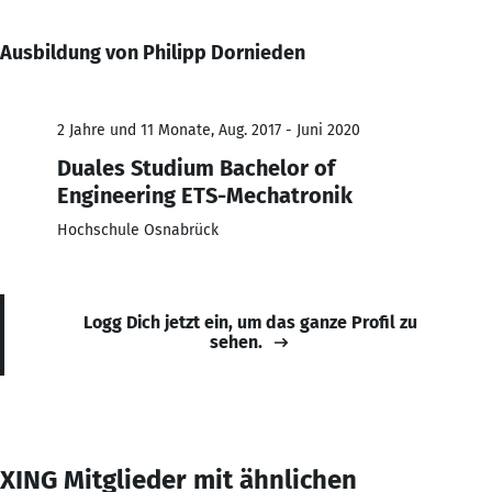
Ausbildung von Philipp Dornieden
2 Jahre und 11 Monate, Aug. 2017 - Juni 2020
Duales Studium Bachelor of
Engineering ETS-Mechatronik
Hochschule Osnabrück
Logg Dich jetzt ein, um das ganze Profil zu
sehen.
XING Mitglieder mit ähnlichen