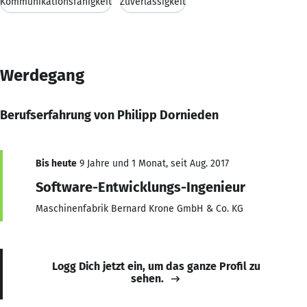
Kommunikationsfähigkeit
Zuverlässigkeit
Werdegang
Berufserfahrung von Philipp Dornieden
Bis heute
9 Jahre und 1 Monat, seit Aug. 2017
Software-Entwicklungs-Ingenieur
Maschinenfabrik Bernard Krone GmbH & Co. KG
Logg Dich jetzt ein, um das ganze Profil zu
sehen.