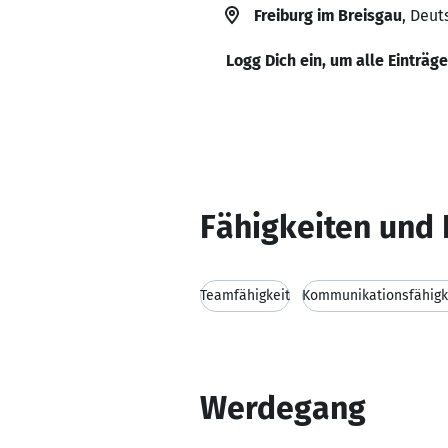
Freiburg im Breisgau
, Deut
Logg Dich ein, um alle Einträg
Fähigkeiten und 
Teamfähigkeit
Kommunikationsfähigk
Werdegang