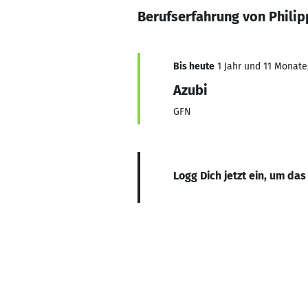
Berufserfahrung von Philip
Bis heute
1 Jahr und 11 Monate,
Azubi
GFN
Logg Dich jetzt ein, um das