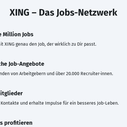
XING – Das Jobs-Netzwerk
 Million Jobs
t XING genau den Job, der wirklich zu Dir passt.
che Job-Angebote
inden von Arbeitgebern und über 20.000 Recruiter·innen.
itglieder
Kontakte und erhalte Impulse für ein besseres Job-Leben.
s profitieren