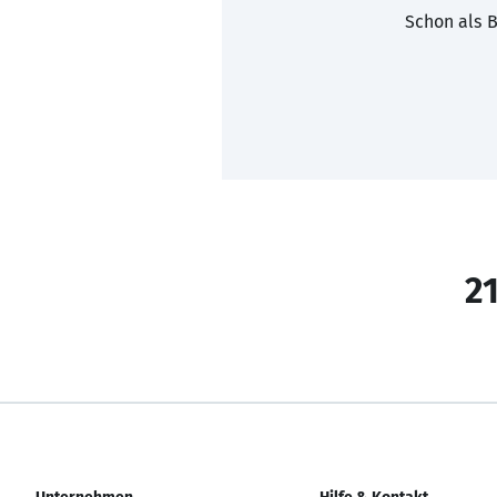
Schon als B
21