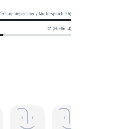
Verhandlungssicher / Muttersprachlich)
C1 (Fließend)