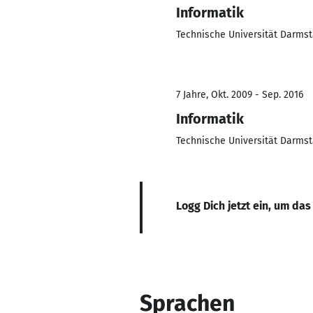
Informatik
Technische Universität Darmst
7 Jahre, Okt. 2009 - Sep. 2016
Informatik
Technische Universität Darmst
Logg Dich jetzt ein, um das
Sprachen