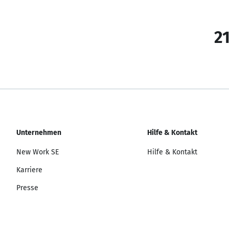
21
Unternehmen
Hilfe & Kontakt
New Work SE
Hilfe & Kontakt
Karriere
Presse