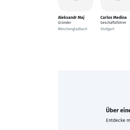
Aleksandr Maj
Carlos Medina
Gründer
Geschäftsführer
Mönchengladbach
Stuttgart
Über eine
Entdecke mi