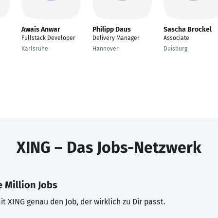
Awais Anwar
Philipp Daus
Sascha Brockel
Fullstack Developer
Delivery Manager
Associate
Karlsruhe
Hannover
Duisburg
XING – Das Jobs-Netzwerk
 Million Jobs
t XING genau den Job, der wirklich zu Dir passt.