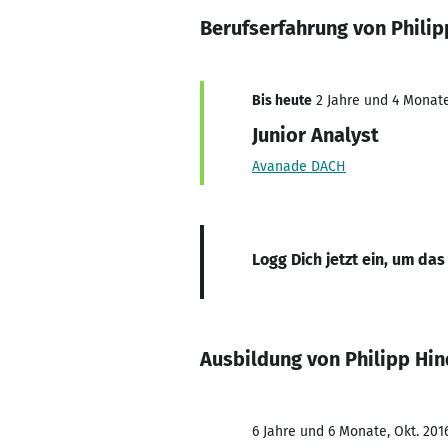
Berufserfahrung von Philip
Bis heute
2 Jahre und 4 Monate
Junior Analyst
Avanade DACH
Logg Dich jetzt ein, um das
Ausbildung von Philipp Hin
6 Jahre und 6 Monate, Okt. 201