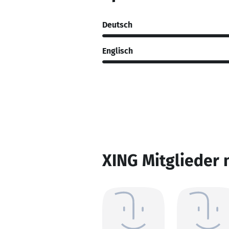
Deutsch
Englisch
XING Mitglieder 