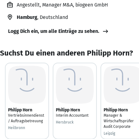
Angestellt, Manager M&A, biogeen GmbH
Hamburg
, Deutschland
Logg Dich ein, um alle Einträge zu sehen.
Suchst Du einen anderen Philipp Horn?
Philipp Horn
Philipp Horn
Philipp Horn
Vertriebsinnendienst
Interim Accountant
Manager &
/ Auftragsbetreuung
Wirtschaftsprüfer
Hersbruck
Audit Corporate
Heilbronn
Leipzig