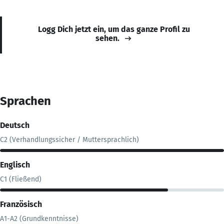
Logg Dich jetzt ein, um das ganze Profil zu
sehen.
Sprachen
Deutsch
C2 (Verhandlungssicher / Muttersprachlich)
Englisch
C1 (Fließend)
Französisch
A1-A2 (Grundkenntnisse)