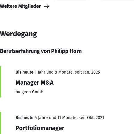
Weitere Mitglieder
Werdegang
Berufserfahrung von Philipp Horn
Bis heute
1 Jahr und 8 Monate, seit Jan. 2025
Manager M&A
biogeen GmbH
Bis heute
4 Jahre und 11 Monate, seit Okt. 2021
Portfoliomanager