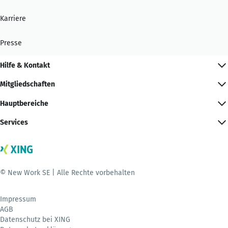
Karriere
Presse
Hilfe & Kontakt
Mitgliedschaften
Hauptbereiche
Services
© New Work SE | Alle Rechte vorbehalten
Impressum
AGB
Datenschutz bei XING