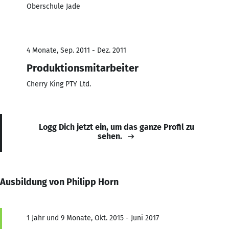
Oberschule Jade
4 Monate, Sep. 2011 - Dez. 2011
Produktionsmitarbeiter
Cherry King PTY Ltd.
Logg Dich jetzt ein, um das ganze Profil zu
sehen.
Ausbildung von Philipp Horn
1 Jahr und 9 Monate, Okt. 2015 - Juni 2017