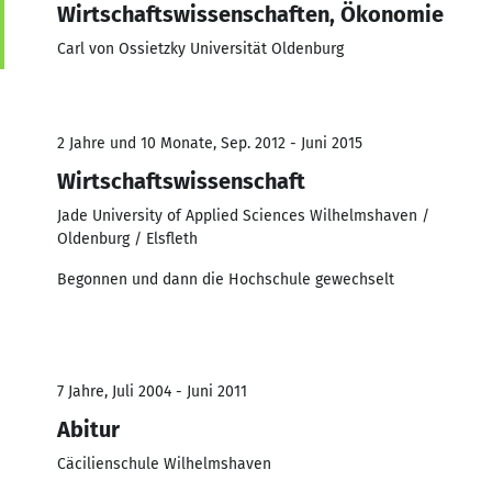
Wirtschaftswissenschaften, Ökonomie
Carl von Ossietzky Universität Oldenburg
2 Jahre und 10 Monate, Sep. 2012 - Juni 2015
Wirtschaftswissenschaft
Jade University of Applied Sciences Wilhelmshaven /
Oldenburg / Elsfleth
Begonnen und dann die Hochschule gewechselt
7 Jahre, Juli 2004 - Juni 2011
Abitur
Cäcilienschule Wilhelmshaven