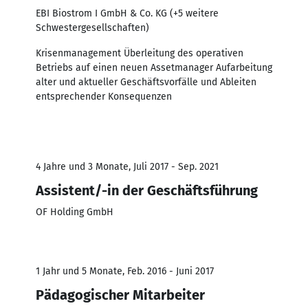
EBI Biostrom I GmbH & Co. KG (+5 weitere
Schwestergesellschaften)
Krisenmanagement Überleitung des operativen
Betriebs auf einen neuen Assetmanager Aufarbeitung
alter und aktueller Geschäftsvorfälle und Ableiten
entsprechender Konsequenzen
4 Jahre und 3 Monate, Juli 2017 - Sep. 2021
Assistent/-in der Geschäftsführung
OF Holding GmbH
1 Jahr und 5 Monate, Feb. 2016 - Juni 2017
Pädagogischer Mitarbeiter