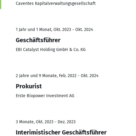
Caventes Kapitalverwaltungsgesellschaft
1 Jahr und 1 Monat, Okt. 2023 - Okt. 2024
Geschäftsführer
EBI Catalyst Holding GmbH & Co. KG
2 Jahre und 9 Monate, Feb. 2022 - Okt. 2024
Prokurist
Erste Biopower Investment AG
3 Monate, Okt. 2023 - Dez. 2023
Interimistischer Geschäftsführer